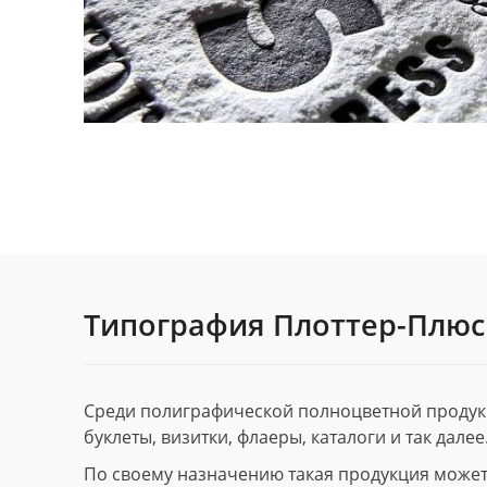
Типография Плоттер-Плюс
Среди полиграфической полноцветной продук
буклеты, визитки, флаеры, каталоги и так далее
По своему назначению такая продукция может