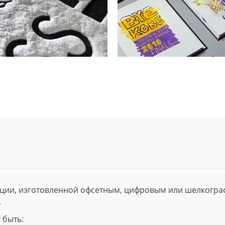
ции, изготовленной офсетным, цифровым или шелкогр
.
 быть: