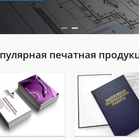
пулярная печатная продук