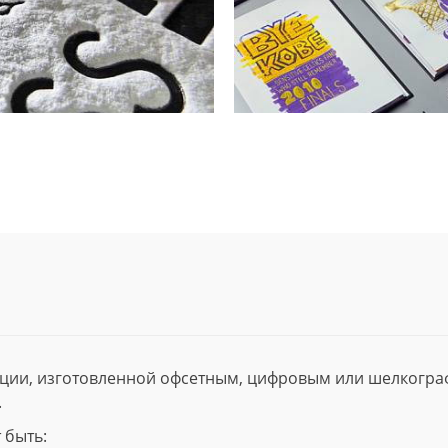
ции, изготовленной офсетным, цифровым или шелкогр
.
 быть: