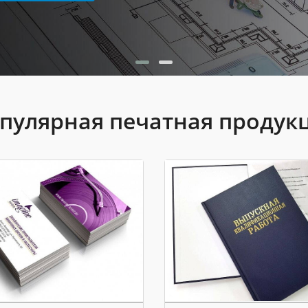
пулярная печатная продук