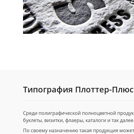
Типография Плоттер-Плюс
Среди полиграфической полноцветной продук
буклеты, визитки, флаеры, каталоги и так далее
По своему назначению такая продукция может