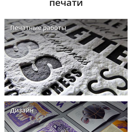
печати
Печатные работы
Дизайн