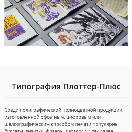
Типография Плоттер-Плюс
Среди полиграфической полноцветной продукции,
изготовленной офсетным, цифровым или
шелкографическим способом печати популярны
буклеты, визитки, флаеры, каталоги и так далее.