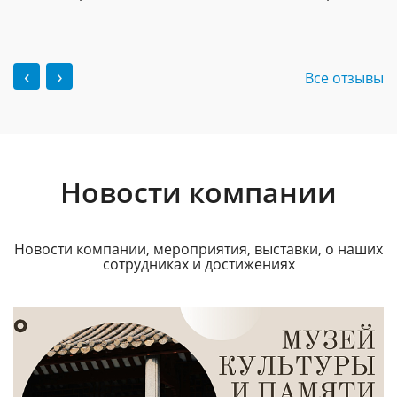
‹
›
Все отзывы
Новости компании
Новости компании, мероприятия, выставки, о наших
сотрудниках и достижениях