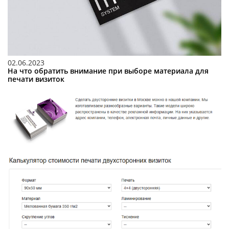
02.06.2023
На что обратить внимание при выборе материала для
печати визиток