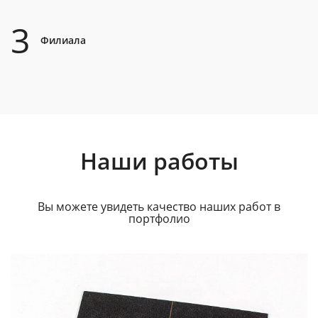
3
Филиала
Наши работы
Вы можете увидеть качество наших работ в
портфолио