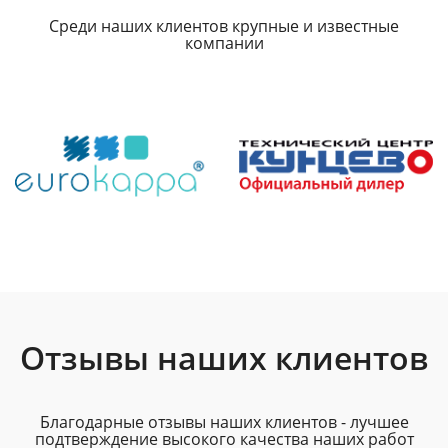
Среди наших клиентов крупные и известные
компании
Отзывы наших клиентов
Благодарные отзывы наших клиентов - лучшее
подтверждение высокого качества наших работ