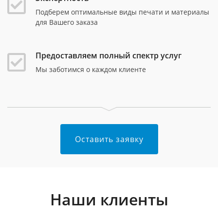
Подберем оптимальные виды печати и материалы
для Вашего заказа
Предоставляем полный спектр услуг
Мы заботимся о каждом клиенте
Оставить заявку
Наши клиенты