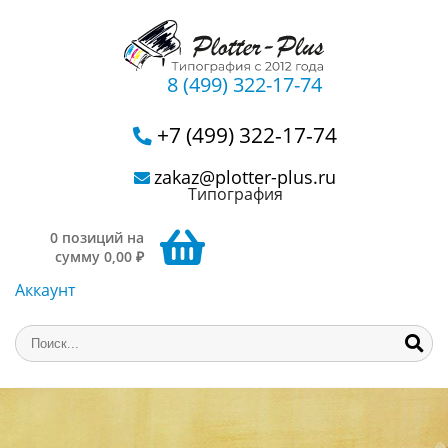
8 (499) 322-17-74
+7 (499) 322-17-74
zakaz@plotter-plus.ru
Типография
0 позиций на
сумму 0,00 ₽
Аккаунт