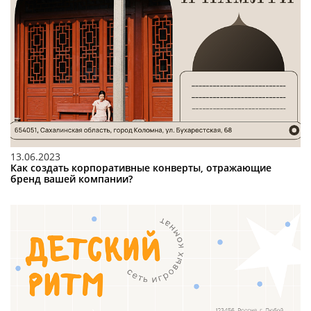
13.06.2023
Как создать корпоративные конверты, отражающие
бренд вашей компании?