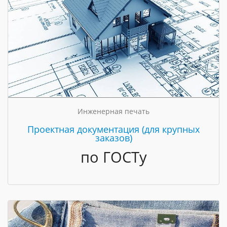
Инженерная печать
Проектная документация (для крупных
заказов)
по ГОСТу