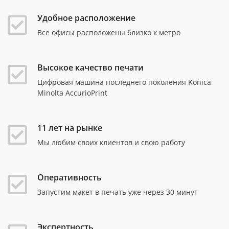
Удобное расположение
Все офисы расположены близко к метро
Высокое качество печати
Цифровая машина последнего поколения Konica
Minolta AccurioPrint
11 лет на рынке
Мы любим своих клиентов и свою работу
Оперативность
Запустим макет в печать уже через 30 минут
Экспертность