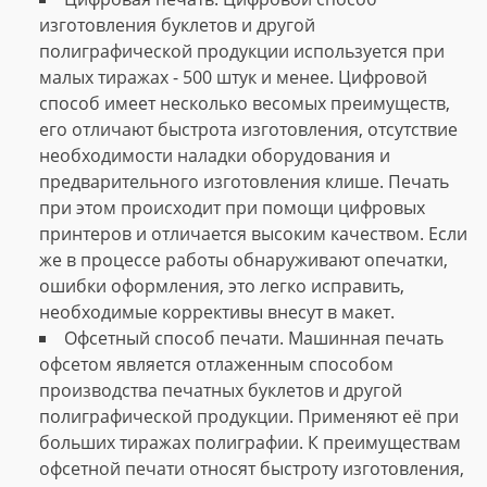
изготовления буклетов и другой
полиграфической продукции используется при
малых тиражах - 500 штук и менее. Цифровой
способ имеет несколько весомых преимуществ,
его отличают быстрота изготовления, отсутствие
необходимости наладки оборудования и
предварительного изготовления клише. Печать
при этом происходит при помощи цифровых
принтеров и отличается высоким качеством. Если
же в процессе работы обнаруживают опечатки,
ошибки оформления, это легко исправить,
необходимые коррективы внесут в макет.
Офсетный способ печати. Машинная печать
офсетом является отлаженным способом
производства печатных буклетов и другой
полиграфической продукции. Применяют её при
больших тиражах полиграфии. К преимуществам
офсетной печати относят быстроту изготовления,