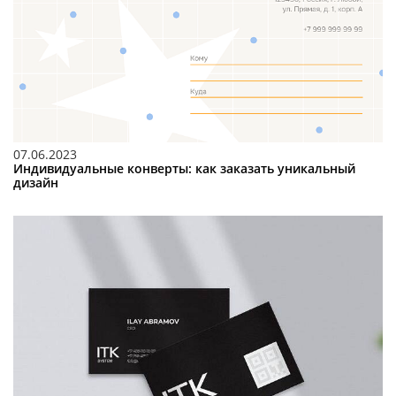
07.06.2023
Индивидуальные конверты: как заказать уникальный
дизайн