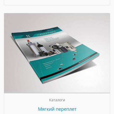
Каталоги
Мягкий переплет