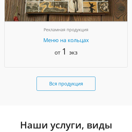
Рекламная продукция
Меню на кольцах
1
от
экз
Вся продукция
Наши услуги, виды