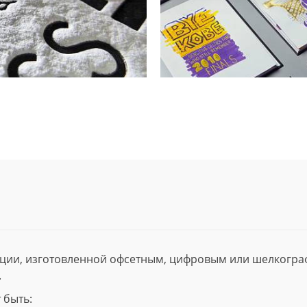
ции, изготовленной офсетным, цифровым или шелкогр
.
 быть: