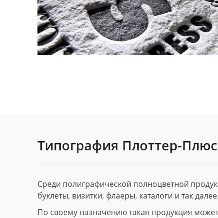
Типография Плоттер-Плюс
Среди полиграфической полноцветной продук
буклеты, визитки, флаеры, каталоги и так далее
По своему назначению такая продукция может