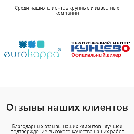
Среди наших клиентов крупные и известные
компании
Отзывы наших клиентов
Благодарные отзывы наших клиентов - лучшее
подтверждение высокого качества наших работ