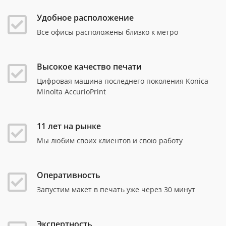
Удобное расположение
Все офисы расположены близко к метро
Высокое качество печати
Цифровая машина последнего поколения Konica
Minolta AccurioPrint
11 лет на рынке
Мы любим своих клиентов и свою работу
Оперативность
Запустим макет в печать уже через 30 минут
Экспертность