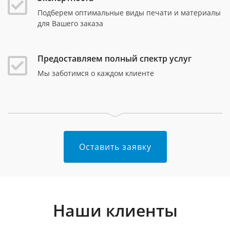
Подберем оптимальные виды печати и материалы
для Вашего заказа
Предоставляем полный спектр услуг
Мы заботимся о каждом клиенте
Оставить заявку
Наши клиенты