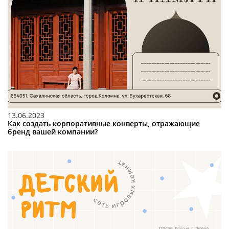
13.06.2023
Как создать корпоративные конверты, отражающие
бренд вашей компании?