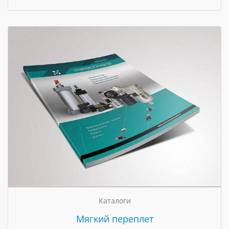
Каталоги
Мягкий переплет