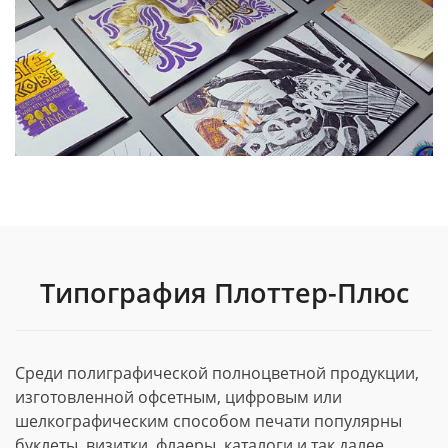
Типография Плоттер-Плюс
Среди полиграфической полноцветной продукции,
изготовленной офсетным, цифровым или
шелкографическим способом печати популярны
буклеты, визитки, флаеры, каталоги и так далее.