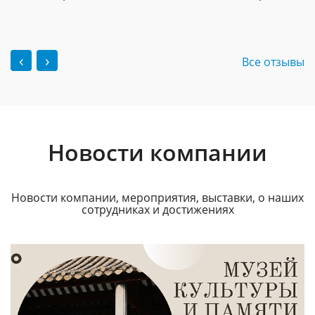
‹
›
Все отзывы
Новости компании
Новости компании, мероприятия, выставки, о наших
сотрудниках и достижениях