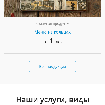
Рекламная продукция
Меню на кольцах
1
от
экз
Вся продукция
Наши услуги, виды