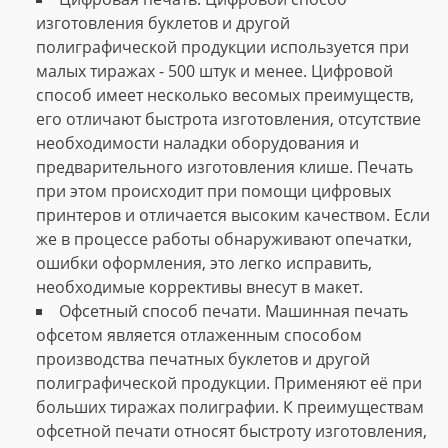
изготовления буклетов и другой
полиграфической продукции используется при
малых тиражах - 500 штук и менее. Цифровой
способ имеет несколько весомых преимуществ,
его отличают быстрота изготовления, отсутствие
необходимости наладки оборудования и
предварительного изготовления клише. Печать
при этом происходит при помощи цифровых
принтеров и отличается высоким качеством. Если
же в процессе работы обнаруживают опечатки,
ошибки оформления, это легко исправить,
необходимые коррективы внесут в макет.
Офсетный способ печати. Машинная печать
офсетом является отлаженным способом
производства печатных буклетов и другой
полиграфической продукции. Применяют её при
больших тиражах полиграфии. К преимуществам
офсетной печати относят быстроту изготовления,