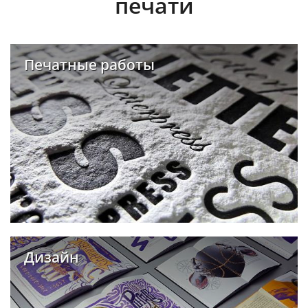
печати
Печатные работы
Дизайн