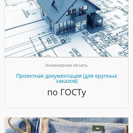
Инженерная печать
Проектная документация (для крупных
заказов)
по ГОСТу