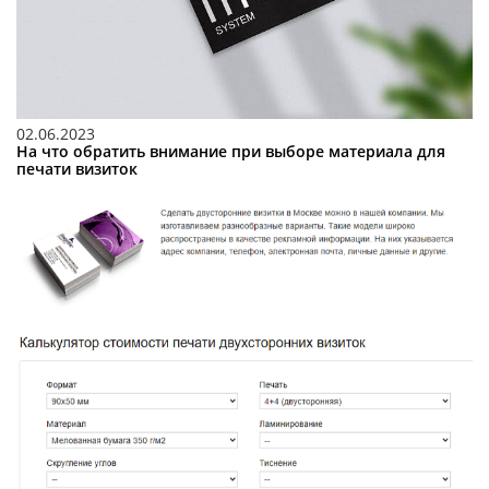
02.06.2023
На что обратить внимание при выборе материала для
печати визиток