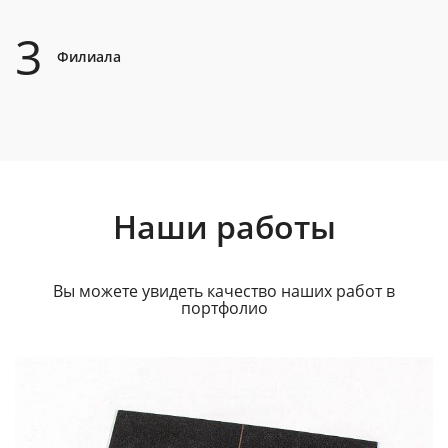
3
Филиала
Наши работы
Вы можете увидеть качество наших работ в
портфолио