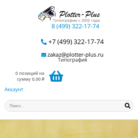
8 (499) 322-17-74
+7 (499) 322-17-74
zakaz@plotter-plus.ru
Типография
0 позиций на
сумму 0,00 ₽
Аккаунт