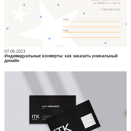
07.06.2023
Индивидуальные конверты: как заказать уникальный
дизайн