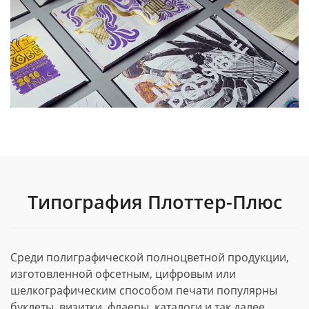
Типография Плоттер-Плюс
Среди полиграфической полноцветной продукции,
изготовленной офсетным, цифровым или
шелкографическим способом печати популярны
буклеты, визитки, флаеры, каталоги и так далее.