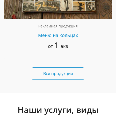
Рекламная продукция
Меню на кольцах
1
от
экз
Вся продукция
Наши услуги, виды