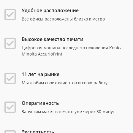
Удобное расположение
Все офисы расположены близко к метро
Высокое качество печати
Цифровая машина последнего поколения Konica
Minolta AccurioPrint
11 лет на рынке
Мы любим своих клиентов и свою работу
Оперативность
Запустим макет в печать уже через 30 минут
Экспертность