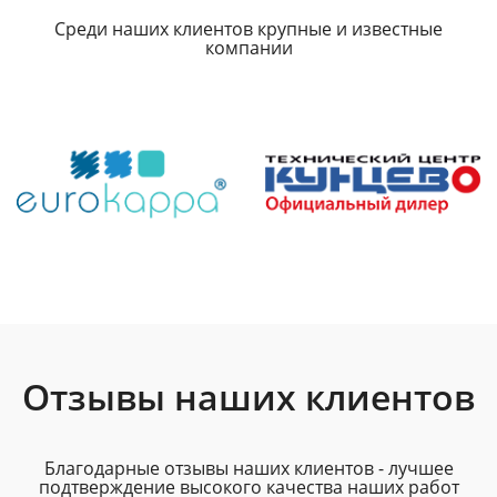
Среди наших клиентов крупные и известные
компании
Отзывы наших клиентов
Благодарные отзывы наших клиентов - лучшее
подтверждение высокого качества наших работ