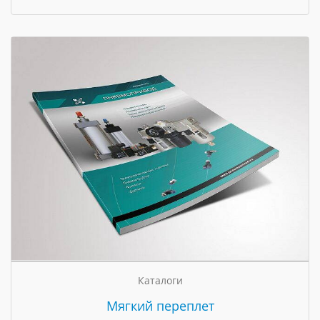
Каталоги
Мягкий переплет