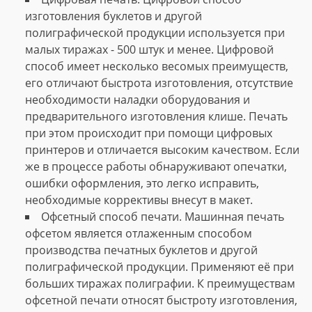
изготовления буклетов и другой
полиграфической продукции используется при
малых тиражах - 500 штук и менее. Цифровой
способ имеет несколько весомых преимуществ,
его отличают быстрота изготовления, отсутствие
необходимости наладки оборудования и
предварительного изготовления клише. Печать
при этом происходит при помощи цифровых
принтеров и отличается высоким качеством. Если
же в процессе работы обнаруживают опечатки,
ошибки оформления, это легко исправить,
необходимые коррективы внесут в макет.
Офсетный способ печати. Машинная печать
офсетом является отлаженным способом
производства печатных буклетов и другой
полиграфической продукции. Применяют её при
больших тиражах полиграфии. К преимуществам
офсетной печати относят быстроту изготовления,