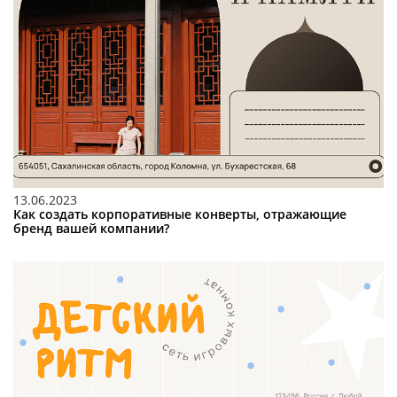
13.06.2023
Как создать корпоративные конверты, отражающие
бренд вашей компании?