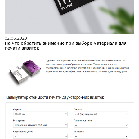
02.06.2023
На что обратить внимание при выборе материала для
печати визиток