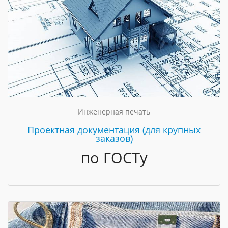
Инженерная печать
Проектная документация (для крупных
заказов)
по ГОСТу