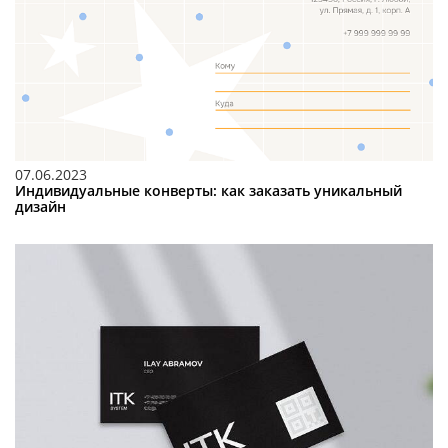
07.06.2023
Индивидуальные конверты: как заказать уникальный
дизайн