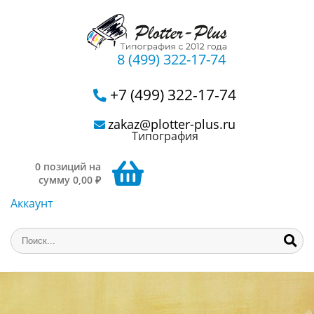
8 (499) 322-17-74
+7 (499) 322-17-74
zakaz@plotter-plus.ru
Типография
0 позиций на
сумму 0,00 ₽
Аккаунт