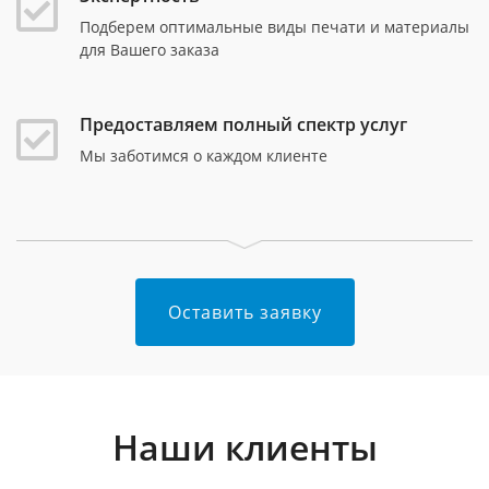
Подберем оптимальные виды печати и материалы
для Вашего заказа
Предоставляем полный спектр услуг
Мы заботимся о каждом клиенте
Оставить заявку
Наши клиенты