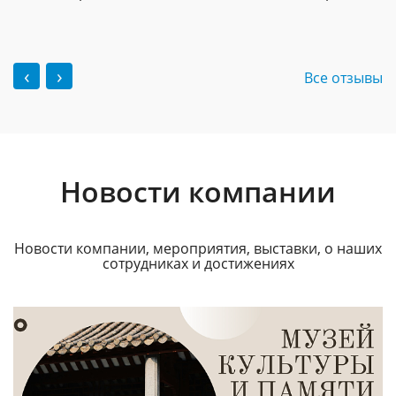
‹
›
Все отзывы
Новости компании
Новости компании, мероприятия, выставки, о наших
сотрудниках и достижениях