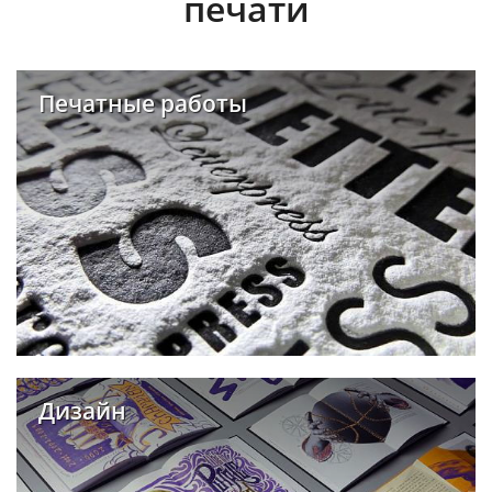
печати
Печатные работы
Дизайн