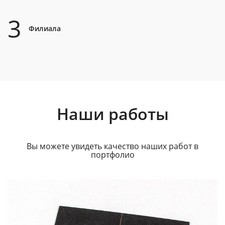
3
Филиала
Наши работы
Вы можете увидеть качество наших работ в
портфолио