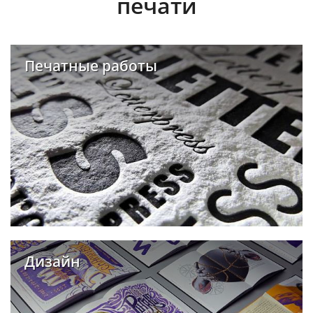
печати
Печатные работы
Дизайн