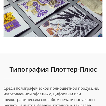
Типография Плоттер-Плюс
Среди полиграфической полноцветной продукции,
изготовленной офсетным, цифровым или
шелкографическим способом печати популярны
буклеты, визитки, флаеры, каталоги и так далее.