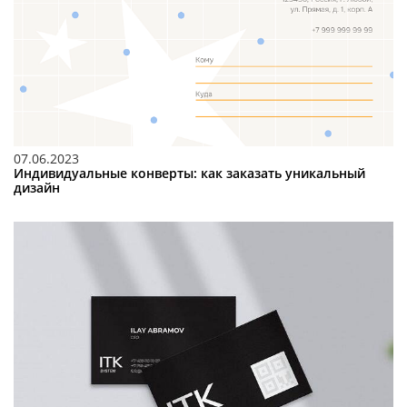
07.06.2023
Индивидуальные конверты: как заказать уникальный
дизайн