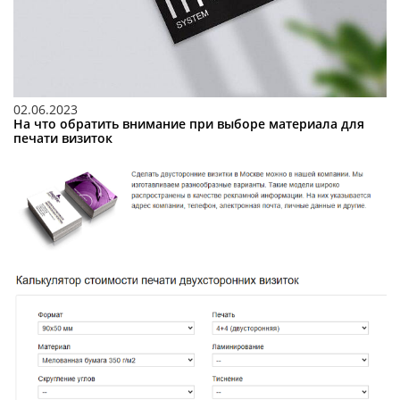
02.06.2023
На что обратить внимание при выборе материала для
печати визиток