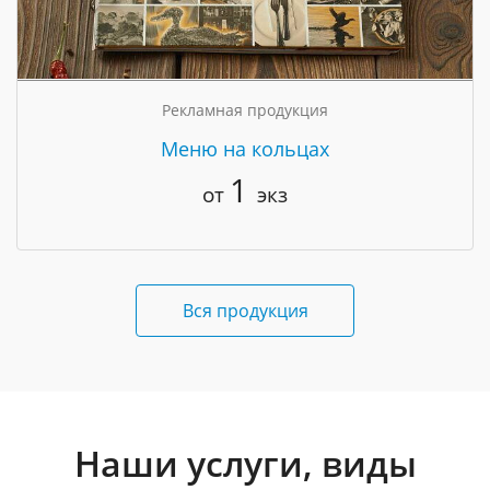
Рекламная продукция
Меню на кольцах
1
от
экз
Вся продукция
Наши услуги, виды