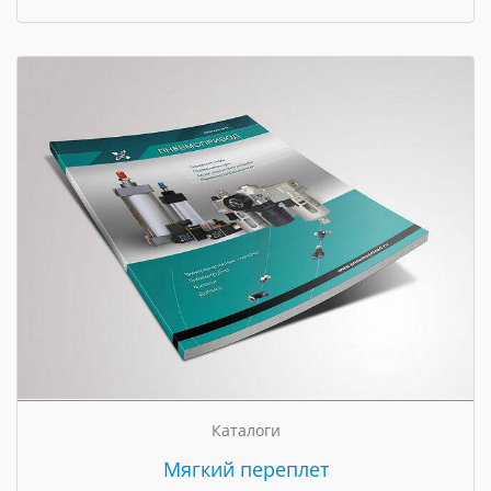
Каталоги
Мягкий переплет