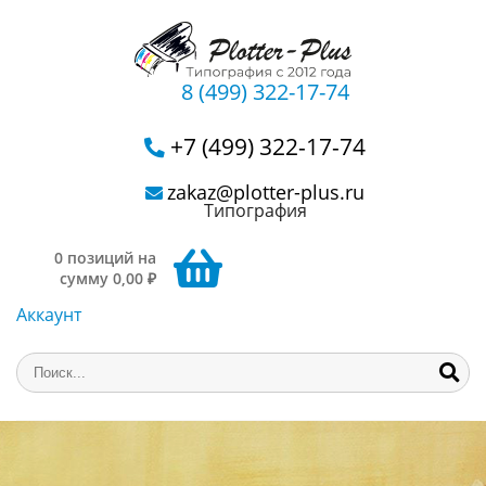
8 (499) 322-17-74
+7 (499) 322-17-74
zakaz@plotter-plus.ru
Типография
0 позиций на
сумму 0,00 ₽
Аккаунт