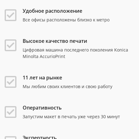
Удобное расположение
Все офисы расположены близко к метро
Высокое качество печати
Цифровая машина последнего поколения Konica
Minolta AccurioPrint
11 лет на рынке
Мы любим своих клиентов и свою работу
Оперативность
Запустим макет в печать уже через 30 минут
Экспертность