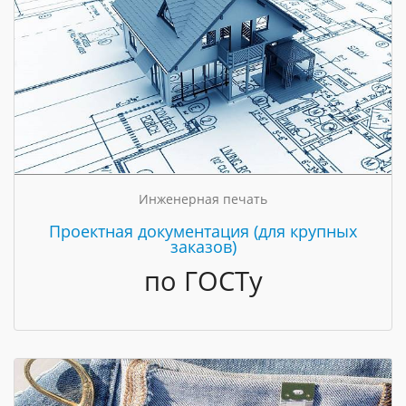
Инженерная печать
Проектная документация (для крупных
заказов)
по ГОСТу