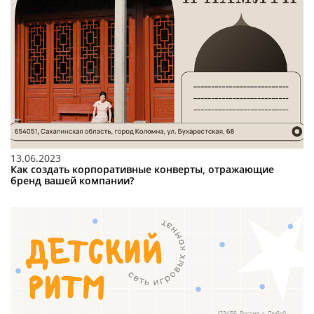
13.06.2023
Как создать корпоративные конверты, отражающие
бренд вашей компании?