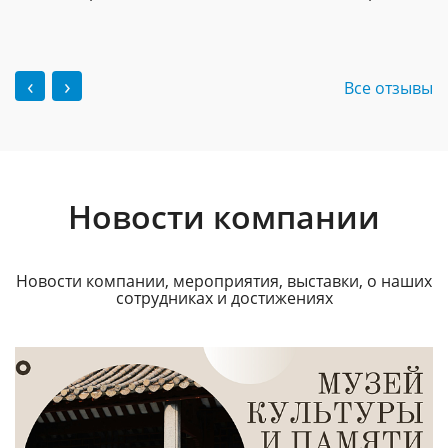
‹
›
Все отзывы
Новости компании
Новости компании, мероприятия, выставки, о наших
сотрудниках и достижениях