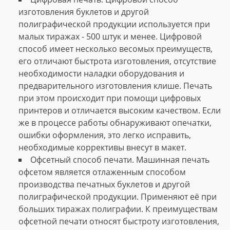
изготовления буклетов и другой
полиграфической продукции используется при
малых тиражах - 500 штук и менее. Цифровой
способ имеет несколько весомых преимуществ,
его отличают быстрота изготовления, отсутствие
необходимости наладки оборудования и
предварительного изготовления клише. Печать
при этом происходит при помощи цифровых
принтеров и отличается высоким качеством. Если
же в процессе работы обнаруживают опечатки,
ошибки оформления, это легко исправить,
необходимые коррективы внесут в макет.
Офсетный способ печати. Машинная печать
офсетом является отлаженным способом
производства печатных буклетов и другой
полиграфической продукции. Применяют её при
больших тиражах полиграфии. К преимуществам
офсетной печати относят быстроту изготовления,