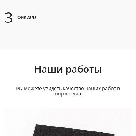
3
Филиала
Наши работы
Вы можете увидеть качество наших работ в
портфолио