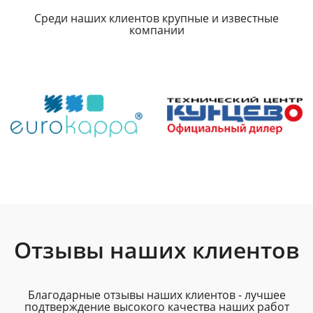
Среди наших клиентов крупные и известные
компании
Отзывы наших клиентов
Благодарные отзывы наших клиентов - лучшее
подтверждение высокого качества наших работ