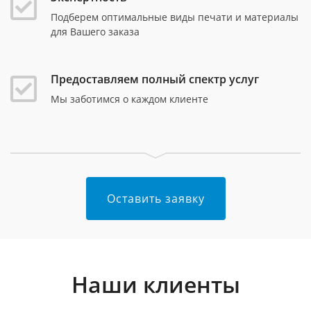
Подберем оптимальные виды печати и материалы
для Вашего заказа
Предоставляем полный спектр услуг
Мы заботимся о каждом клиенте
Оставить заявку
Наши клиенты