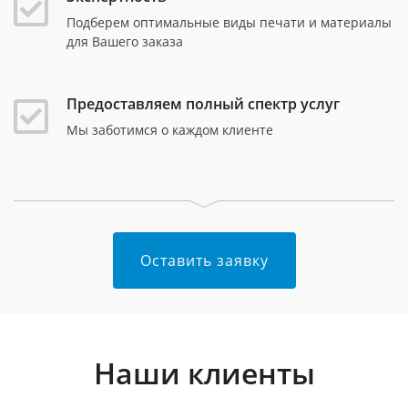
Подберем оптимальные виды печати и материалы
для Вашего заказа
Предоставляем полный спектр услуг
Мы заботимся о каждом клиенте
Оставить заявку
Наши клиенты