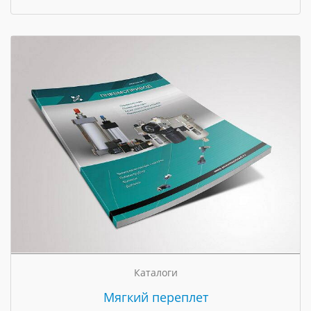
Каталоги
Мягкий переплет