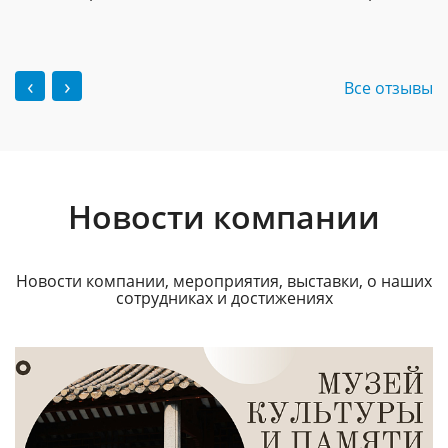
‹
›
Все отзывы
Новости компании
Новости компании, мероприятия, выставки, о наших
сотрудниках и достижениях