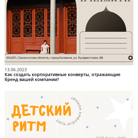
13.06.2023
Как создать корпоративные конверты, отражающие
бренд вашей компании?