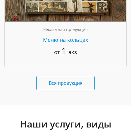
Рекламная продукция
Меню на кольцах
1
от
экз
Вся продукция
Наши услуги, виды