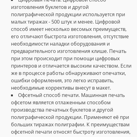
изготовления буклетов и другой
полиграфической продукции используется при
малых тиражах - 500 штук и менее. Цифровой
способ имеет несколько весомых преимуществ,
его отличают быстрота изготовления, отсутствие
необходимости наладки оборудования и
предварительного изготовления клише. Печать
при этом происходит при помощи цифровых
принтеров и отличается высоким качеством. Если
же в процессе работы обнаруживают опечатки,
ошибки оформления, это легко исправить,
необходимые коррективы внесут в макет.
Офсетный способ печати. Машинная печать
офсетом является отлаженным способом
производства печатных буклетов и другой
полиграфической продукции. Применяют её при
больших тиражах полиграфии. К преимуществам
офсетной печати относят быстроту изготовления,