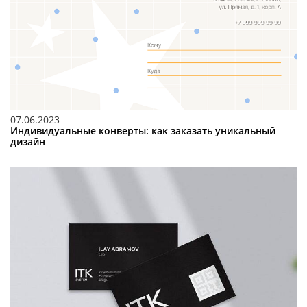
07.06.2023
Индивидуальные конверты: как заказать уникальный
дизайн