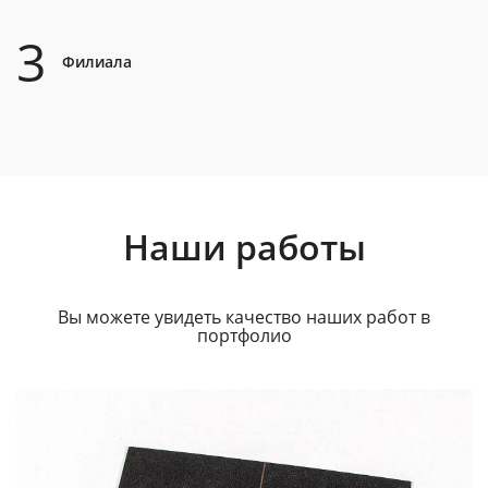
3
Филиала
Наши работы
Вы можете увидеть качество наших работ в
портфолио