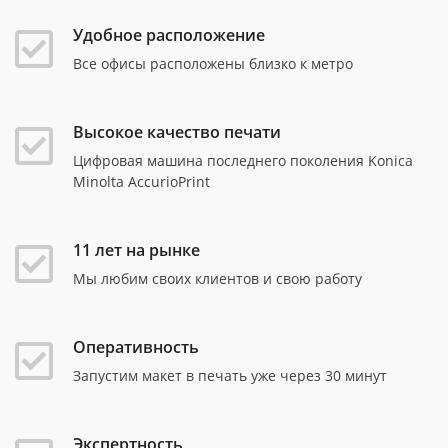
Удобное расположение
Все офисы расположены близко к метро
Высокое качество печати
Цифровая машина последнего поколения Konica
Minolta AccurioPrint
11 лет на рынке
Мы любим своих клиентов и свою работу
Оперативность
Запустим макет в печать уже через 30 минут
Экспертность