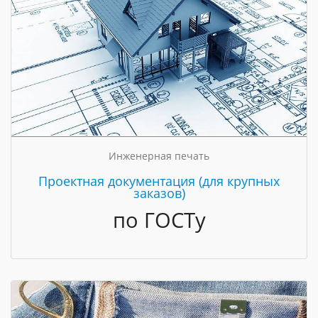
Инженерная печать
Проектная документация (для крупных
заказов)
по ГОСТу