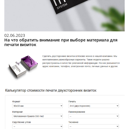
02.06.2023
На что обратить внимание при выборе материала для
печати визиток