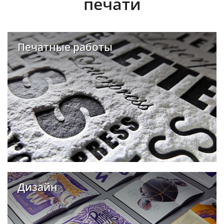
печати
Печатные работы
Дизайн