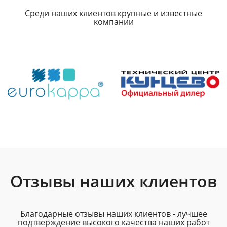
Среди наших клиентов крупные и известные
компании
Отзывы наших клиентов
Благодарные отзывы наших клиентов - лучшее
подтверждение высокого качества наших работ