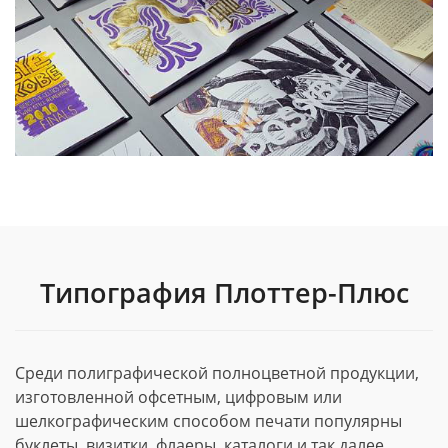
Типография Плоттер-Плюс
Среди полиграфической полноцветной продукции,
изготовленной офсетным, цифровым или
шелкографическим способом печати популярны
буклеты, визитки, флаеры, каталоги и так далее.