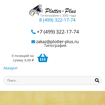
8 (499) 322-17-74
+7 (499) 322-17-74
zakaz@plotter-plus.ru
Типография
0 позиций на
сумму 0,00 ₽
Аккаунт