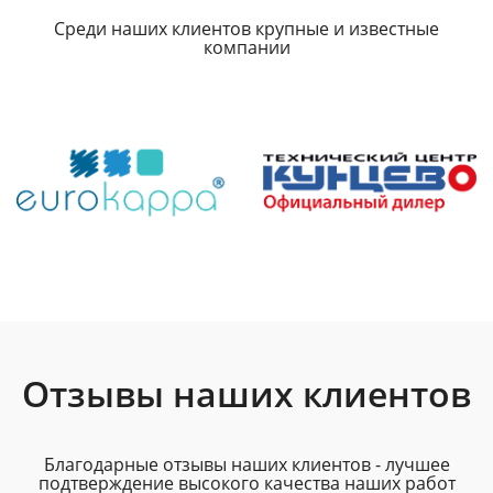
Среди наших клиентов крупные и известные
компании
Отзывы наших клиентов
Благодарные отзывы наших клиентов - лучшее
подтверждение высокого качества наших работ