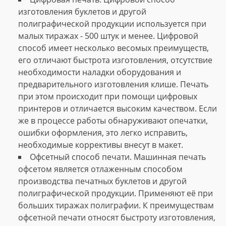
изготовления буклетов и другой
полиграфической продукции используется при
малых тиражах - 500 штук и менее. Цифровой
способ имеет несколько весомых преимуществ,
его отличают быстрота изготовления, отсутствие
необходимости наладки оборудования и
предварительного изготовления клише. Печать
при этом происходит при помощи цифровых
принтеров и отличается высоким качеством. Если
же в процессе работы обнаруживают опечатки,
ошибки оформления, это легко исправить,
необходимые коррективы внесут в макет.
Офсетный способ печати. Машинная печать
офсетом является отлаженным способом
производства печатных буклетов и другой
полиграфической продукции. Применяют её при
больших тиражах полиграфии. К преимуществам
офсетной печати относят быстроту изготовления,