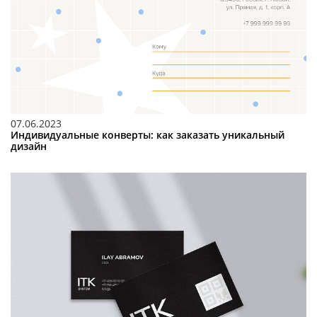
07.06.2023
Индивидуальные конверты: как заказать уникальный
дизайн