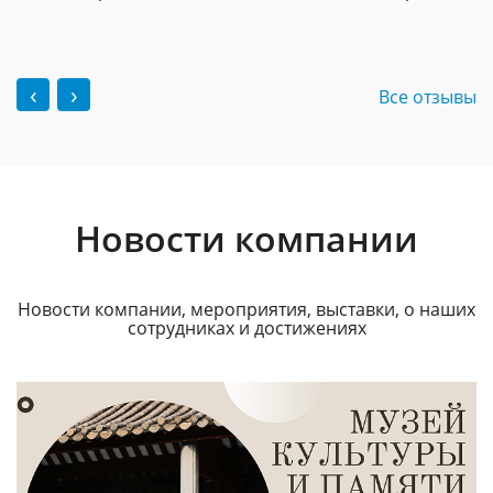
‹
›
Все отзывы
Новости компании
Новости компании, мероприятия, выставки, о наших
сотрудниках и достижениях