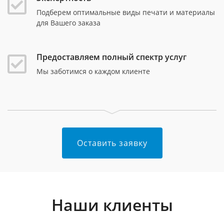
Подберем оптимальные виды печати и материалы
для Вашего заказа
Предоставляем полный спектр услуг
Мы заботимся о каждом клиенте
Оставить заявку
Наши клиенты