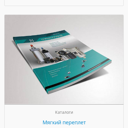
Каталоги
Мягкий переплет