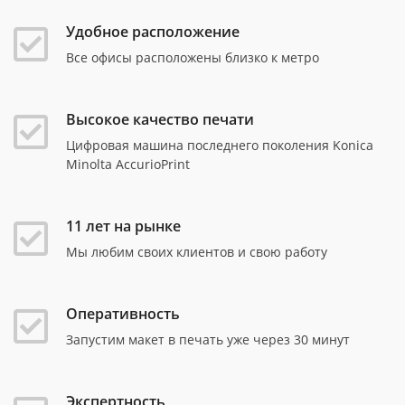
Удобное расположение
Все офисы расположены близко к метро
Высокое качество печати
Цифровая машина последнего поколения Konica
Minolta AccurioPrint
11 лет на рынке
Мы любим своих клиентов и свою работу
Оперативность
Запустим макет в печать уже через 30 минут
Экспертность