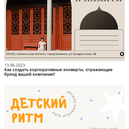
13.06.2023
Как создать корпоративные конверты, отражающие
бренд вашей компании?