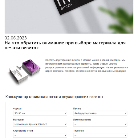
02.06.2023
На что обратить внимание при выборе материала для
печати визиток