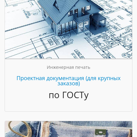
Инженерная печать
Проектная документация (для крупных
заказов)
по ГОСТу