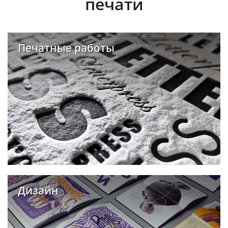
печати
Печатные работы
Дизайн