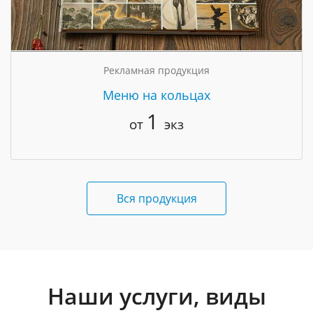
Рекламная продукция
Меню на кольцах
1
от
экз
Вся продукция
Наши услуги, виды