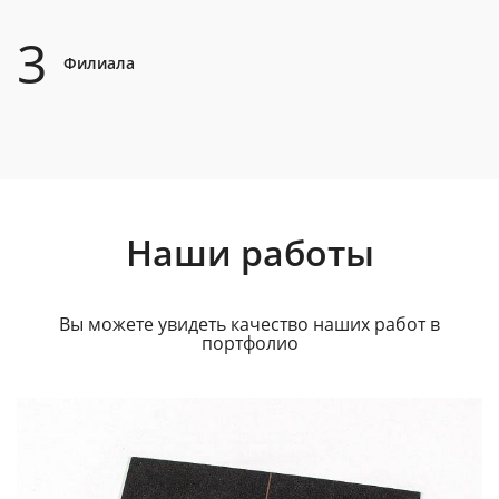
3
Филиала
Наши работы
Вы можете увидеть качество наших работ в
портфолио