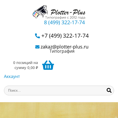
8 (499) 322-17-74
+7 (499) 322-17-74
zakaz@plotter-plus.ru
Типография
0 позиций на
сумму 0,00 ₽
Аккаунт