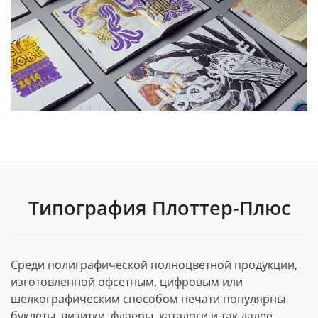
Типография Плоттер-Плюс
Среди полиграфической полноцветной продукции,
изготовленной офсетным, цифровым или
шелкографическим способом печати популярны
буклеты, визитки, флаеры, каталоги и так далее.