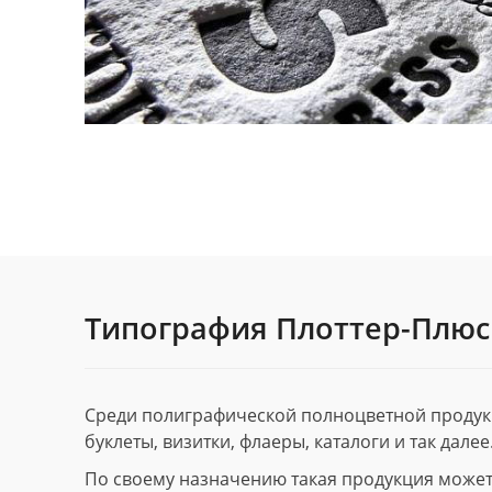
Типография Плоттер-Плюс
Среди полиграфической полноцветной продук
буклеты, визитки, флаеры, каталоги и так далее
По своему назначению такая продукция может