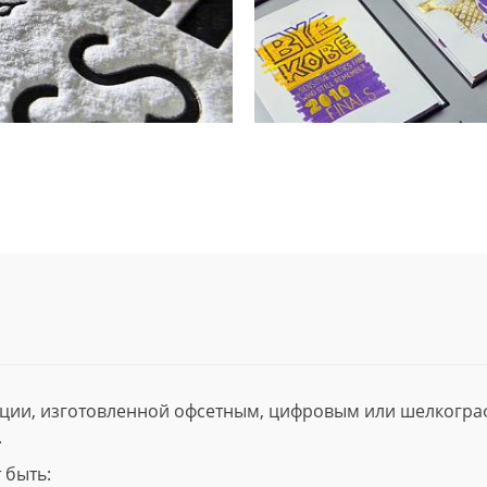
ции, изготовленной офсетным, цифровым или шелкогр
.
 быть: