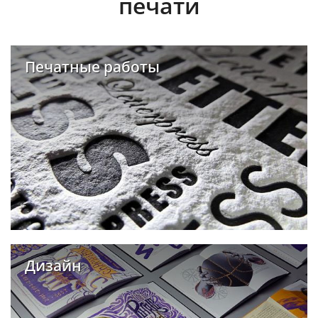
печати
Печатные работы
Дизайн