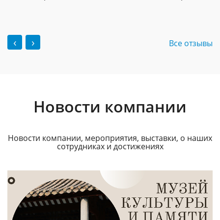
‹
›
Все отзывы
Новости компании
Новости компании, мероприятия, выставки, о наших
сотрудниках и достижениях