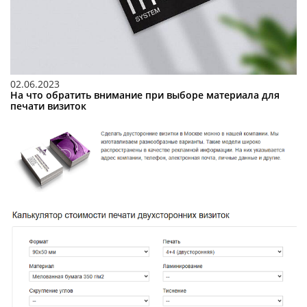
02.06.2023
На что обратить внимание при выборе материала для
печати визиток