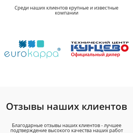
Среди наших клиентов крупные и известные
компании
Отзывы наших клиентов
Благодарные отзывы наших клиентов - лучшее
подтверждение высокого качества наших работ