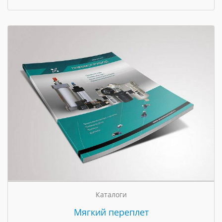
Каталоги
Мягкий переплет