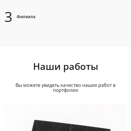
3
Филиала
Наши работы
Вы можете увидеть качество наших работ в
портфолио