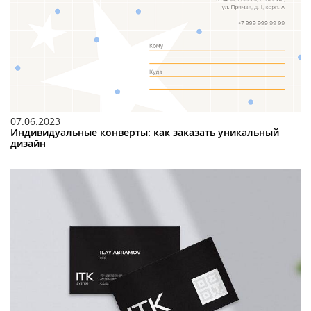
07.06.2023
Индивидуальные конверты: как заказать уникальный
дизайн