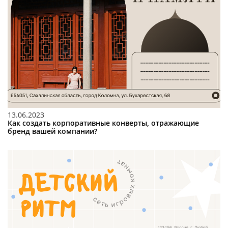
13.06.2023
Как создать корпоративные конверты, отражающие
бренд вашей компании?