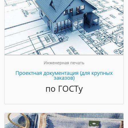
Инженерная печать
Проектная документация (для крупных
заказов)
по ГОСТу