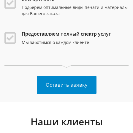
Подберем оптимальные виды печати и материалы
для Вашего заказа
Предоставляем полный спектр услуг
Мы заботимся о каждом клиенте
Оставить заявку
Наши клиенты