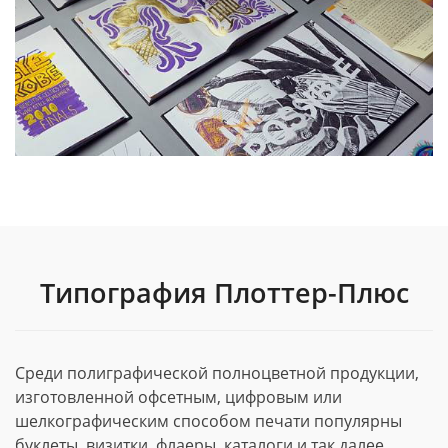
Типография Плоттер-Плюс
Среди полиграфической полноцветной продукции,
изготовленной офсетным, цифровым или
шелкографическим способом печати популярны
буклеты, визитки, флаеры, каталоги и так далее.