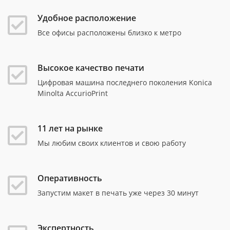
Удобное расположение
Все офисы расположены близко к метро
Высокое качество печати
Цифровая машина последнего поколения Konica
Minolta AccurioPrint
11 лет на рынке
Мы любим своих клиентов и свою работу
Оперативность
Запустим макет в печать уже через 30 минут
Экспертность