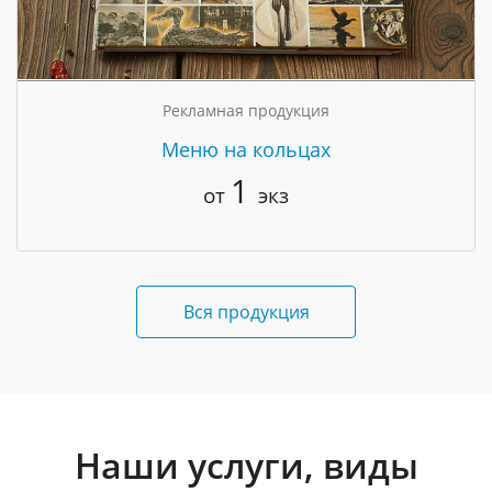
Рекламная продукция
Меню на кольцах
1
от
экз
Вся продукция
Наши услуги, виды