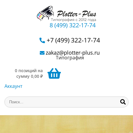
8 (499) 322-17-74
+7 (499) 322-17-74
zakaz@plotter-plus.ru
Типография
0 позиций на
сумму 0,00 ₽
Аккаунт