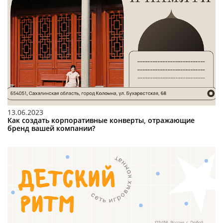
13.06.2023
Как создать корпоративные конверты, отражающие
бренд вашей компании?