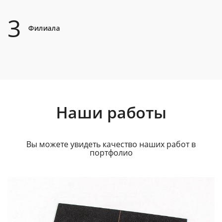
3
Филиала
Наши работы
Вы можете увидеть качество наших работ в
портфолио