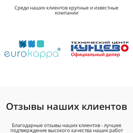
Среди наших клиентов крупные и известные
компании
Отзывы наших клиентов
Благодарные отзывы наших клиентов - лучшее
подтверждение высокого качества наших работ