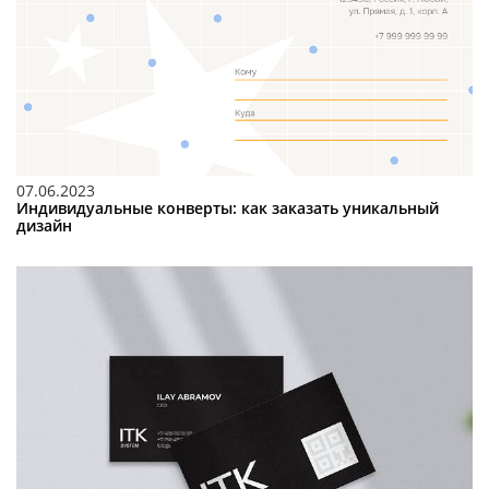
07.06.2023
Индивидуальные конверты: как заказать уникальный
дизайн