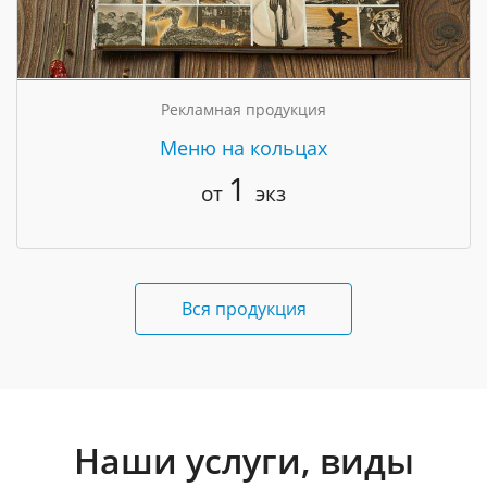
Рекламная продукция
Меню на кольцах
1
от
экз
Вся продукция
Наши услуги, виды