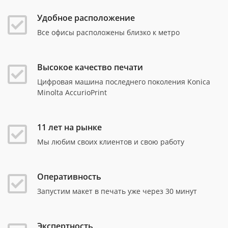
Удобное расположение
Все офисы расположены близко к метро
Высокое качество печати
Цифровая машина последнего поколения Konica
Minolta AccurioPrint
11 лет на рынке
Мы любим своих клиентов и свою работу
Оперативность
Запустим макет в печать уже через 30 минут
Экспертность