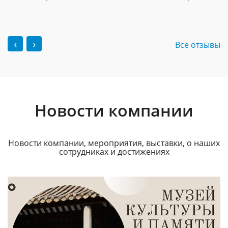
‹
›
Все отзывы
Новости компании
Новости компании, мероприятия, выставки, о наших
сотрудниках и достижениях