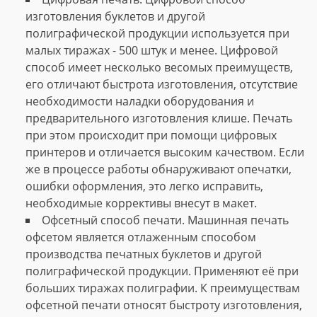
изготовления буклетов и другой
полиграфической продукции используется при
малых тиражах - 500 штук и менее. Цифровой
способ имеет несколько весомых преимуществ,
его отличают быстрота изготовления, отсутствие
необходимости наладки оборудования и
предварительного изготовления клише. Печать
при этом происходит при помощи цифровых
принтеров и отличается высоким качеством. Если
же в процессе работы обнаруживают опечатки,
ошибки оформления, это легко исправить,
необходимые коррективы внесут в макет.
Офсетный способ печати. Машинная печать
офсетом является отлаженным способом
производства печатных буклетов и другой
полиграфической продукции. Применяют её при
больших тиражах полиграфии. К преимуществам
офсетной печати относят быстроту изготовления,