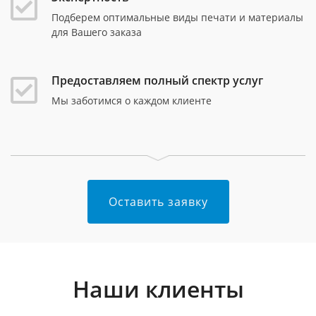
Подберем оптимальные виды печати и материалы
для Вашего заказа
Предоставляем полный спектр услуг
Мы заботимся о каждом клиенте
Оставить заявку
Наши клиенты