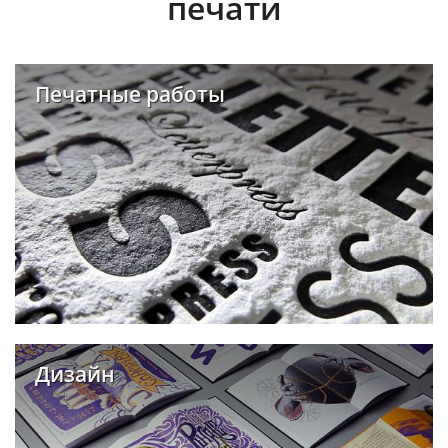
печати
Печатные работы
Дизайн