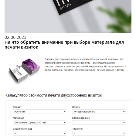
02.06.2023
На что обратить внимание при выборе материала для
печати визиток