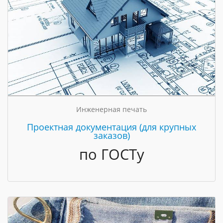
Инженерная печать
Проектная документация (для крупных
заказов)
по ГОСТу