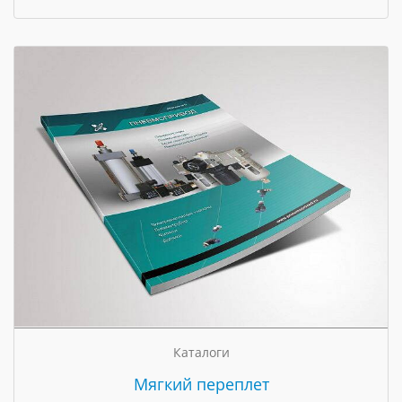
Каталоги
Мягкий переплет