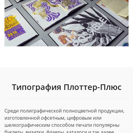
Типография Плоттер-Плюс
Среди полиграфической полноцветной продукции,
изготовленной офсетным, цифровым или
шелкографическим способом печати популярны
буклеты, визитки, флаеры, каталоги и так далее.