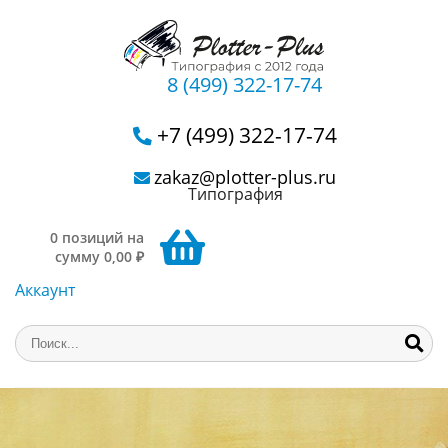
8 (499) 322-17-74
+7 (499) 322-17-74
zakaz@plotter-plus.ru
Типография
0 позиций на
сумму 0,00 ₽
Аккаунт