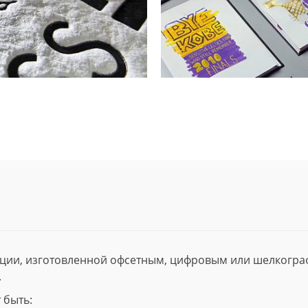
ции, изготовленной офсетным, цифровым или шелкогр
.
 быть: