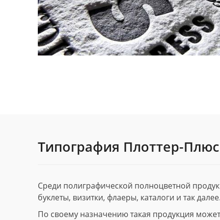
Типография Плоттер-Плюс
Среди полиграфической полноцветной продук
буклеты, визитки, флаеры, каталоги и так далее
По своему назначению такая продукция может