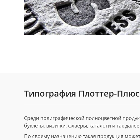
Типография Плоттер-Плюс
Среди полиграфической полноцветной продук
буклеты, визитки, флаеры, каталоги и так далее
По своему назначению такая продукция может