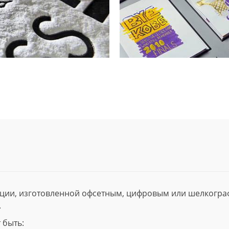
ции, изготовленной офсетным, цифровым или шелкогр
.
 быть: