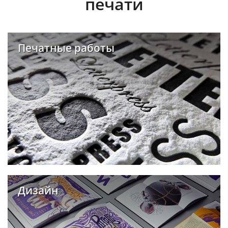
печати
Печатные работы
Дизайн