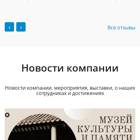
‹
›
Все отзывы
Новости компании
Новости компании, мероприятия, выставки, о наших
сотрудниках и достижениях