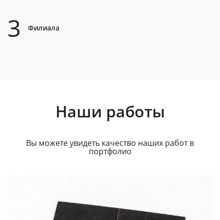
3
Филиала
Наши работы
Вы можете увидеть качество наших работ в
портфолио