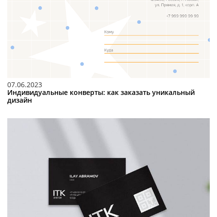
07.06.2023
Индивидуальные конверты: как заказать уникальный
дизайн