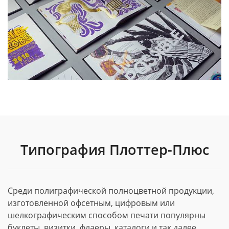
Типография Плоттер-Плюс
Среди полиграфической полноцветной продукции,
изготовленной офсетным, цифровым или
шелкографическим способом печати популярны
буклеты, визитки, флаеры, каталоги и так далее.