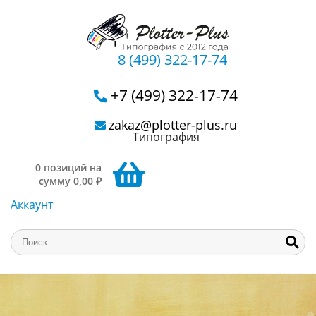
8 (499) 322-17-74
+7 (499) 322-17-74
zakaz@plotter-plus.ru
Типография
0 позиций на
сумму 0,00 ₽
Аккаунт