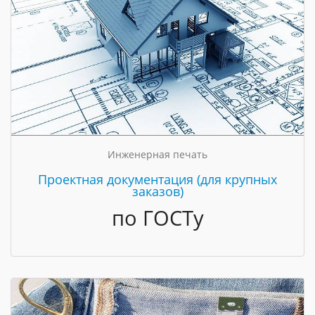
Инженерная печать
Проектная документация (для крупных
заказов)
по ГОСТу