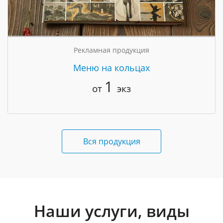
Рекламная продукция
Меню на кольцах
1
от
экз
Вся продукция
Наши услуги, виды