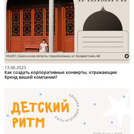
13.06.2023
Как создать корпоративные конверты, отражающие
бренд вашей компании?