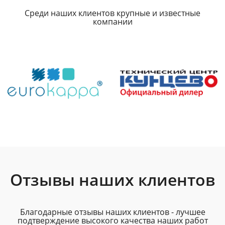
Среди наших клиентов крупные и известные
компании
Отзывы наших клиентов
Благодарные отзывы наших клиентов - лучшее
подтверждение высокого качества наших работ