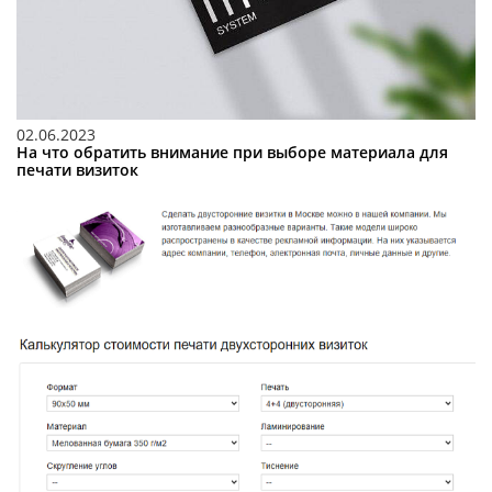
02.06.2023
На что обратить внимание при выборе материала для
печати визиток