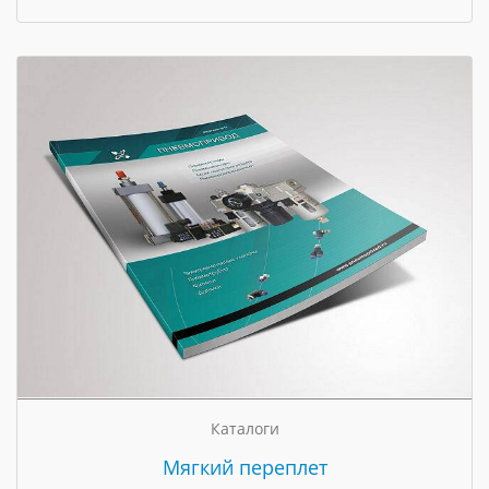
Каталоги
Мягкий переплет