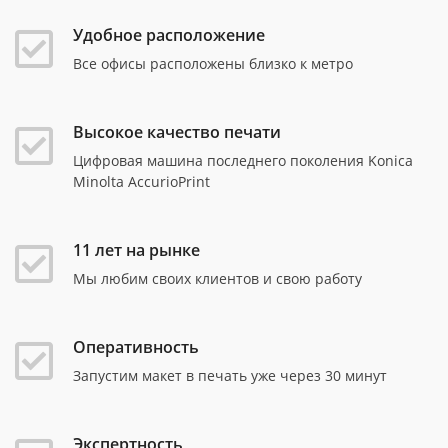
Удобное расположение
Все офисы расположены близко к метро
Высокое качество печати
Цифровая машина последнего поколения Konica
Minolta AccurioPrint
11 лет на рынке
Мы любим своих клиентов и свою работу
Оперативность
Запустим макет в печать уже через 30 минут
Экспертность