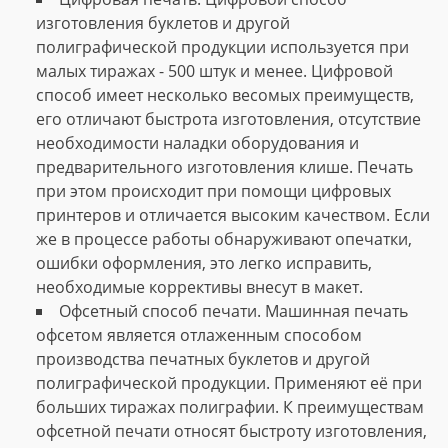
изготовления буклетов и другой
полиграфической продукции используется при
малых тиражах - 500 штук и менее. Цифровой
способ имеет несколько весомых преимуществ,
его отличают быстрота изготовления, отсутствие
необходимости наладки оборудования и
предварительного изготовления клише. Печать
при этом происходит при помощи цифровых
принтеров и отличается высоким качеством. Если
же в процессе работы обнаруживают опечатки,
ошибки оформления, это легко исправить,
необходимые коррективы внесут в макет.
Офсетный способ печати. Машинная печать
офсетом является отлаженным способом
производства печатных буклетов и другой
полиграфической продукции. Применяют её при
больших тиражах полиграфии. К преимуществам
офсетной печати относят быстроту изготовления,