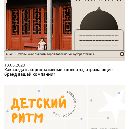
13.06.2023
Как создать корпоративные конверты, отражающие
бренд вашей компании?