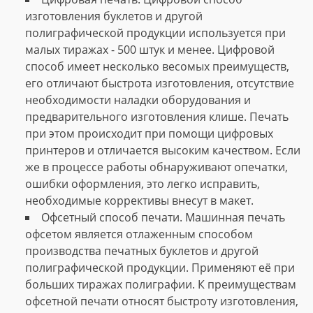
изготовления буклетов и другой
полиграфической продукции используется при
малых тиражах - 500 штук и менее. Цифровой
способ имеет несколько весомых преимуществ,
его отличают быстрота изготовления, отсутствие
необходимости наладки оборудования и
предварительного изготовления клише. Печать
при этом происходит при помощи цифровых
принтеров и отличается высоким качеством. Если
же в процессе работы обнаруживают опечатки,
ошибки оформления, это легко исправить,
необходимые коррективы внесут в макет.
Офсетный способ печати. Машинная печать
офсетом является отлаженным способом
производства печатных буклетов и другой
полиграфической продукции. Применяют её при
больших тиражах полиграфии. К преимуществам
офсетной печати относят быстроту изготовления,