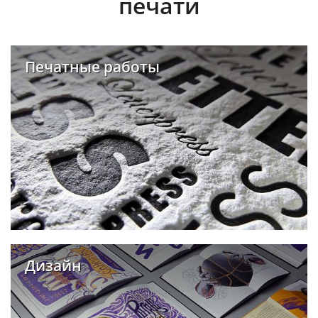
печати
Печатные работы
Дизайн