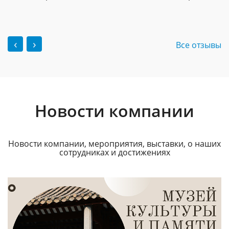
‹
›
Все отзывы
Новости компании
Новости компании, мероприятия, выставки, о наших
сотрудниках и достижениях