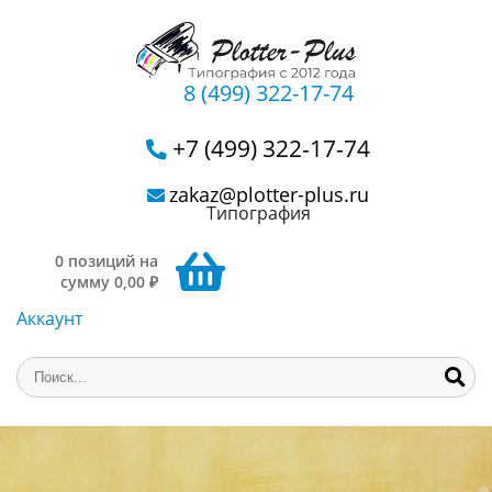
8 (499) 322-17-74
+7 (499) 322-17-74
zakaz@plotter-plus.ru
Типография
0 позиций на
сумму 0,00 ₽
Аккаунт