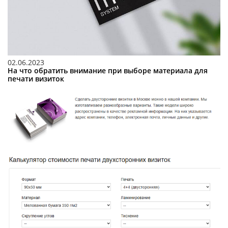
02.06.2023
На что обратить внимание при выборе материала для
печати визиток