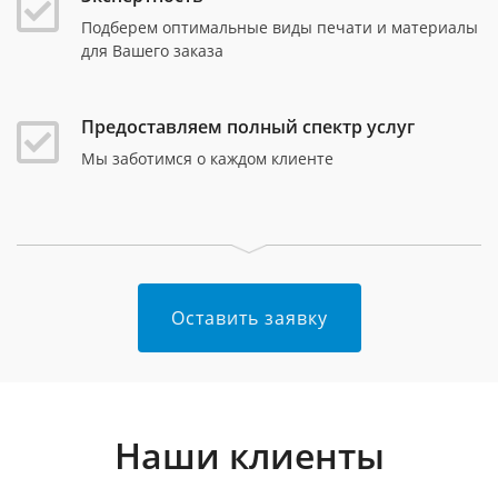
Подберем оптимальные виды печати и материалы
для Вашего заказа
Предоставляем полный спектр услуг
Мы заботимся о каждом клиенте
Оставить заявку
Наши клиенты