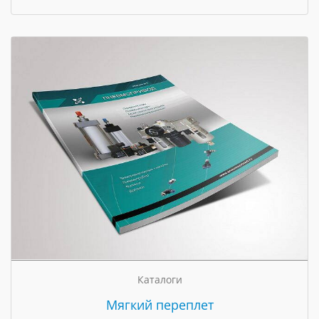
Каталоги
Мягкий переплет