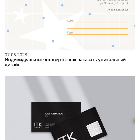
07.06.2023
Индивидуальные конверты: как заказать уникальный
дизайн