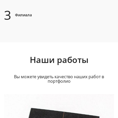
3
Филиала
Наши работы
Вы можете увидеть качество наших работ в
портфолио