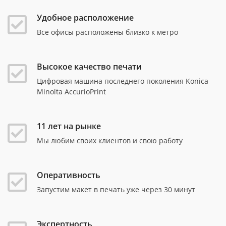
Удобное расположение
Все офисы расположены близко к метро
Высокое качество печати
Цифровая машина последнего поколения Konica
Minolta AccurioPrint
11 лет на рынке
Мы любим своих клиентов и свою работу
Оперативность
Запустим макет в печать уже через 30 минут
Экспертность