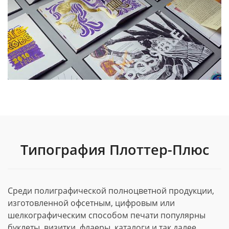
Типография Плоттер-Плюс
Среди полиграфической полноцветной продукции,
изготовленной офсетным, цифровым или
шелкографическим способом печати популярны
буклеты, визитки, флаеры, каталоги и так далее.