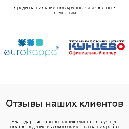
Среди наших клиентов крупные и известные
компании
Отзывы наших клиентов
Благодарные отзывы наших клиентов - лучшее
подтверждение высокого качества наших работ