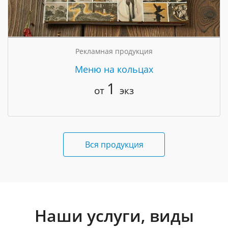
Рекламная продукция
Меню на кольцах
1
от
экз
Вся продукция
Наши услуги, виды