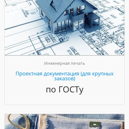
Инженерная печать
Проектная документация (для крупных
заказов)
по ГОСТу