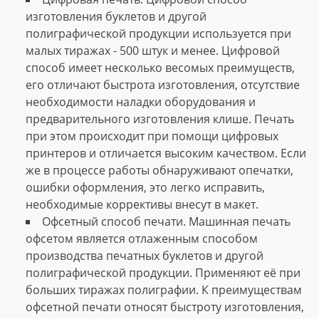
изготовления буклетов и другой
полиграфической продукции используется при
малых тиражах - 500 штук и менее. Цифровой
способ имеет несколько весомых преимуществ,
его отличают быстрота изготовления, отсутствие
необходимости наладки оборудования и
предварительного изготовления клише. Печать
при этом происходит при помощи цифровых
принтеров и отличается высоким качеством. Если
же в процессе работы обнаруживают опечатки,
ошибки оформления, это легко исправить,
необходимые коррективы внесут в макет.
Офсетный способ печати. Машинная печать
офсетом является отлаженным способом
производства печатных буклетов и другой
полиграфической продукции. Применяют её при
больших тиражах полиграфии. К преимуществам
офсетной печати относят быстроту изготовления,