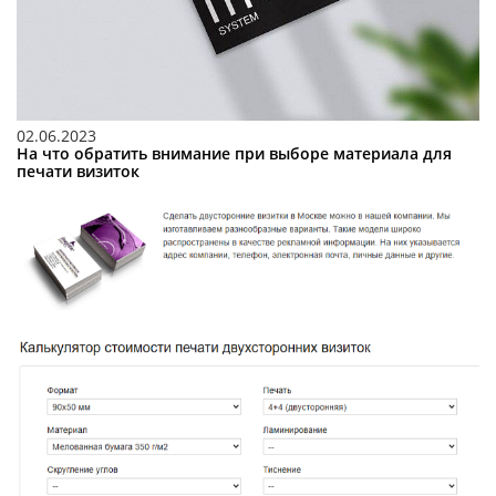
02.06.2023
На что обратить внимание при выборе материала для
печати визиток