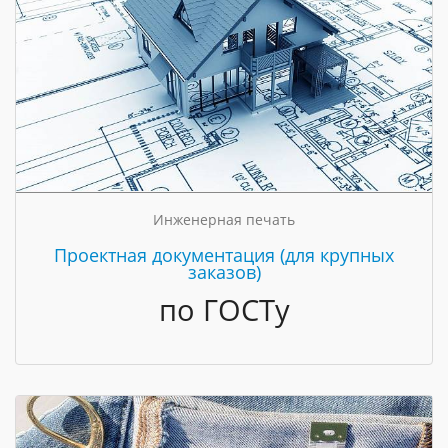
Инженерная печать
Проектная документация (для крупных
заказов)
по ГОСТу