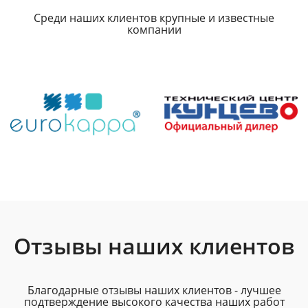
Среди наших клиентов крупные и известные
компании
Отзывы наших клиентов
Благодарные отзывы наших клиентов - лучшее
подтверждение высокого качества наших работ