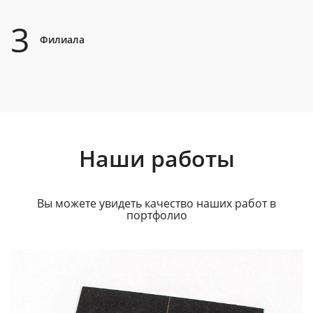
3
Филиала
Наши работы
Вы можете увидеть качество наших работ в
портфолио