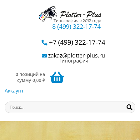
8 (499) 322-17-74
+7 (499) 322-17-74
zakaz@plotter-plus.ru
Типография
0 позиций на
сумму 0,00 ₽
Аккаунт