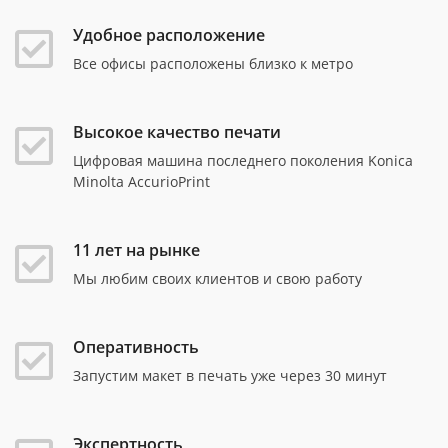
Удобное расположение
Все офисы расположены близко к метро
Высокое качество печати
Цифровая машина последнего поколения Konica
Minolta AccurioPrint
11 лет на рынке
Мы любим своих клиентов и свою работу
Оперативность
Запустим макет в печать уже через 30 минут
Экспертность