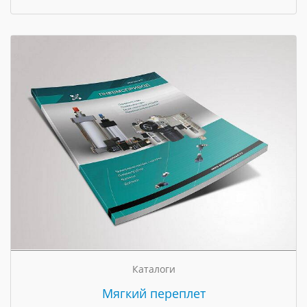
Каталоги
Мягкий переплет