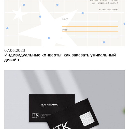
07.06.2023
Индивидуальные конверты: как заказать уникальный
дизайн