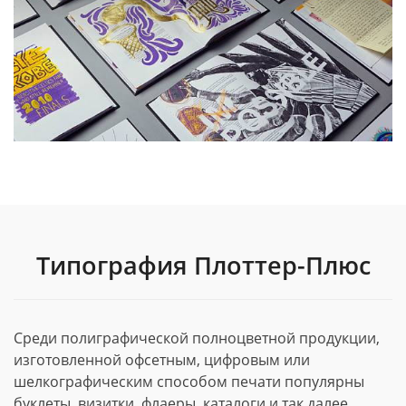
Типография Плоттер-Плюс
Среди полиграфической полноцветной продукции,
изготовленной офсетным, цифровым или
шелкографическим способом печати популярны
буклеты, визитки, флаеры, каталоги и так далее.