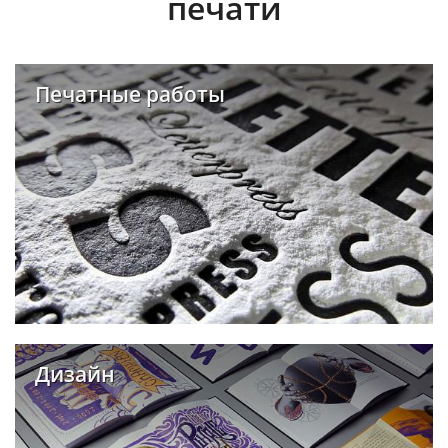
печати
Печатные работы
Дизайн