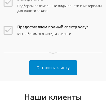
Подберем оптимальные виды печати и материалы
для Вашего заказа
Предоставляем полный спектр услуг
Мы заботимся о каждом клиенте
Оставить заявку
Наши клиенты