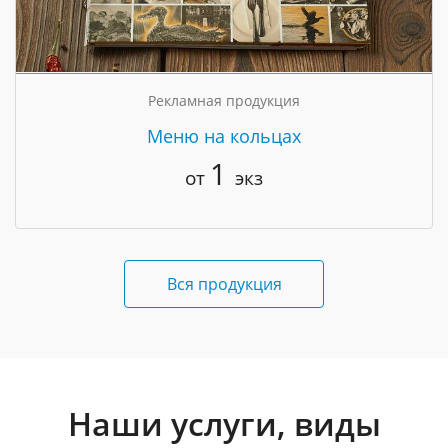
Рекламная продукция
Меню на кольцах
1
от
экз
Вся продукция
Наши услуги, виды