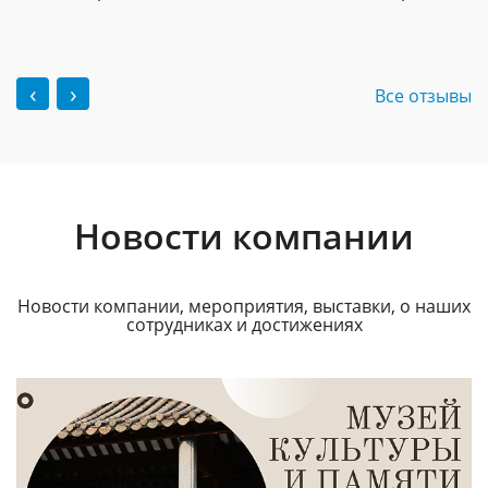
‹
›
Все отзывы
Новости компании
Новости компании, мероприятия, выставки, о наших
сотрудниках и достижениях