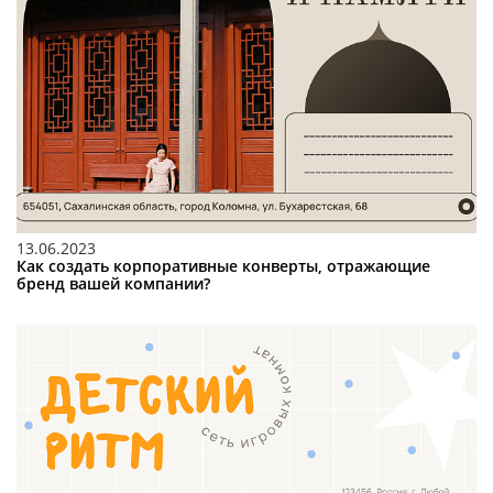
13.06.2023
Как создать корпоративные конверты, отражающие
бренд вашей компании?