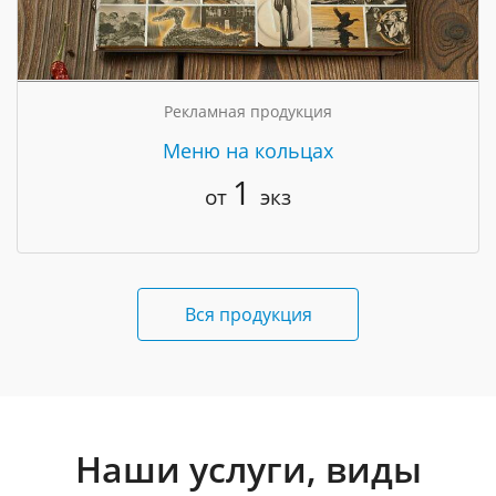
Рекламная продукция
Меню на кольцах
1
от
экз
Вся продукция
Наши услуги, виды