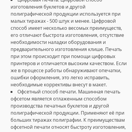
изготовления буклетов и другой
полиграфической продукции используется при
малых тиражах - 500 штук и менее. Цифровой
способ имеет несколько весомых преимуществ,
его отличают быстрота изготовления, отсутствие
необходимости наладки оборудования и
предварительного изготовления клише. Печать
при этом происходит при помощи цифровых
принтеров и отличается высоким качеством. Если
же в процессе работы обнаруживают опечатки,
ошибки оформления, это легко исправить,
необходимые коррективы внесут в макет.
Офсетный способ печати. Машинная печать
офсетом является отлаженным способом
производства печатных буклетов и другой
полиграфической продукции. Применяют её при
больших тиражах полиграфии. К преимуществам
офсетной печати относят быстроту изготовления,