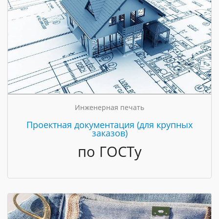
Инженерная печать
Проектная документация (для крупных
заказов)
по ГОСТу