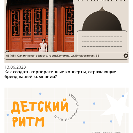
13.06.2023
Как создать корпоративные конверты, отражающие
бренд вашей компании?