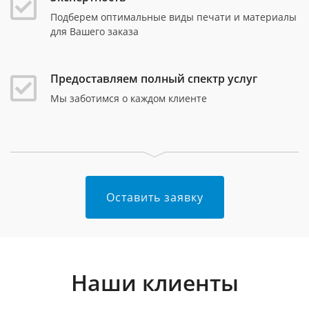
Подберем оптимальные виды печати и материалы
для Вашего заказа
Предоставляем полный спектр услуг
Мы заботимся о каждом клиенте
Оставить заявку
Наши клиенты