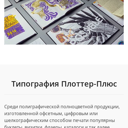
Типография Плоттер-Плюс
Среди полиграфической полноцветной продукции,
изготовленной офсетным, цифровым или
шелкографическим способом печати популярны
буклеты, визитки, флаеры, каталоги и так далее.