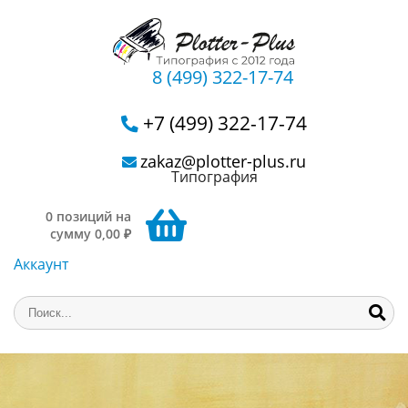
8 (499) 322-17-74
+7 (499) 322-17-74
zakaz@plotter-plus.ru
Типография
0 позиций на
сумму 0,00 ₽
Аккаунт