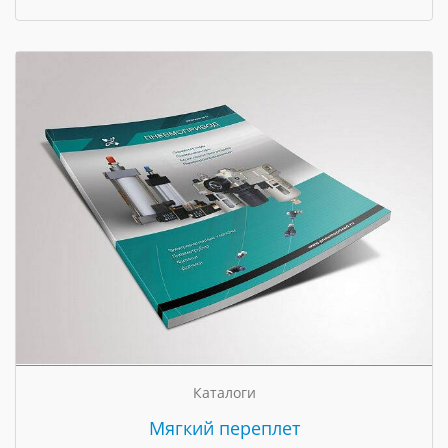
Каталоги
Мягкий переплет