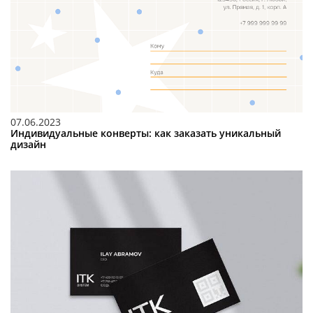
07.06.2023
Индивидуальные конверты: как заказать уникальный
дизайн