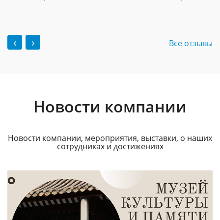
‹
›
Все отзывы
Новости компании
Новости компании, мероприятия, выставки, о наших
сотрудниках и достижениях