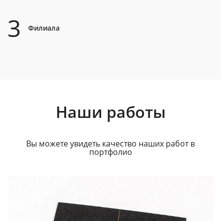
3
Филиала
Наши работы
Вы можете увидеть качество наших работ в
портфолио