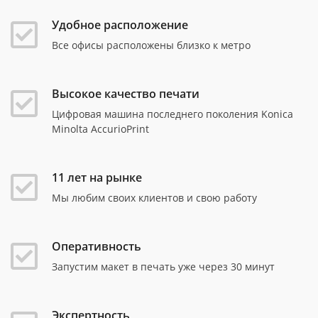
Удобное расположение
Все офисы расположены близко к метро
Высокое качество печати
Цифровая машина последнего поколения Konica
Minolta AccurioPrint
11 лет на рынке
Мы любим своих клиентов и свою работу
Оперативность
Запустим макет в печать уже через 30 минут
Экспертность