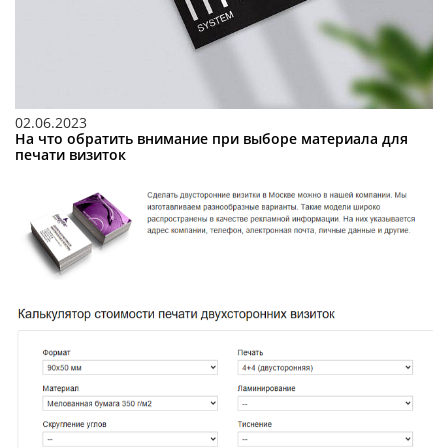
02.06.2023
На что обратить внимание при выборе материала для
печати визиток