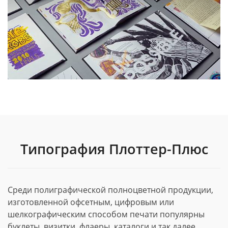
Типография Плоттер-Плюс
Среди полиграфической полноцветной продукции,
изготовленной офсетным, цифровым или
шелкографическим способом печати популярны
буклеты, визитки, флаеры, каталоги и так далее.