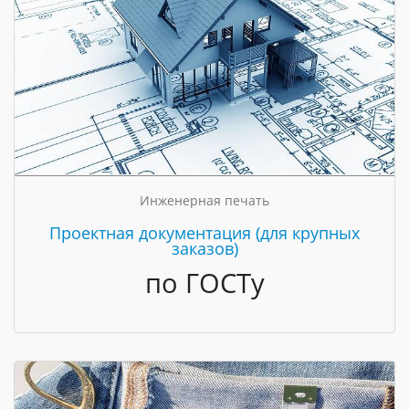
Инженерная печать
Проектная документация (для крупных
заказов)
по ГОСТу