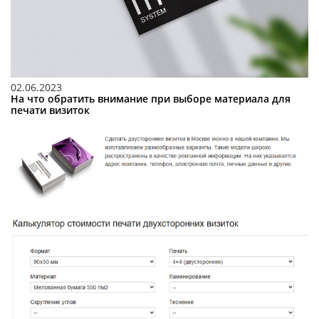
02.06.2023
На что обратить внимание при выборе материала для
печати визиток