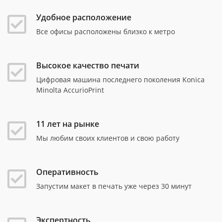
Удобное расположение
Все офисы расположены близко к метро
Высокое качество печати
Цифровая машина последнего поколения Konica
Minolta AccurioPrint
11 лет на рынке
Мы любим своих клиентов и свою работу
Оперативность
Запустим макет в печать уже через 30 минут
Экспертность