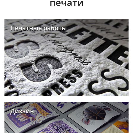
печати
Печатные работы
Дизайн