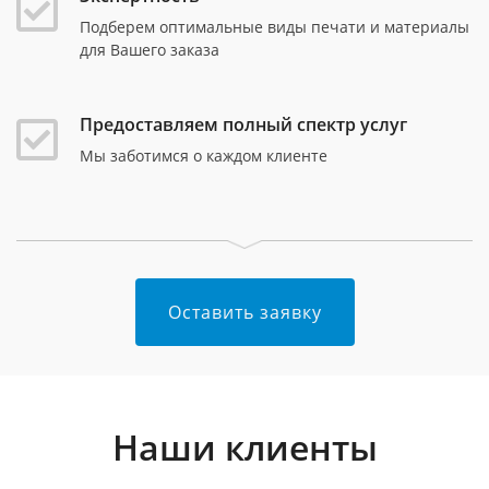
Подберем оптимальные виды печати и материалы
для Вашего заказа
Предоставляем полный спектр услуг
Мы заботимся о каждом клиенте
Оставить заявку
Наши клиенты