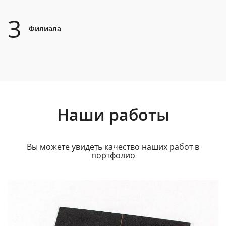
3
Филиала
Наши работы
Вы можете увидеть качество наших работ в
портфолио