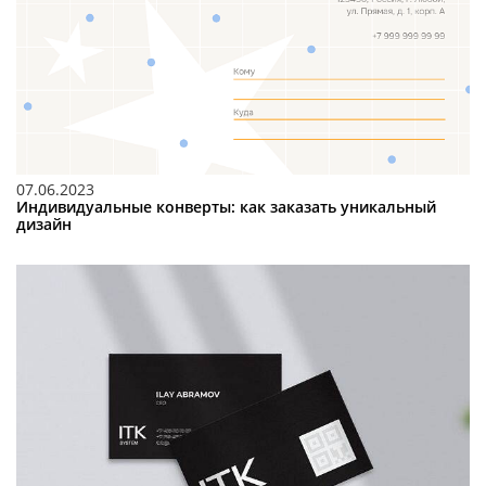
07.06.2023
Индивидуальные конверты: как заказать уникальный
дизайн