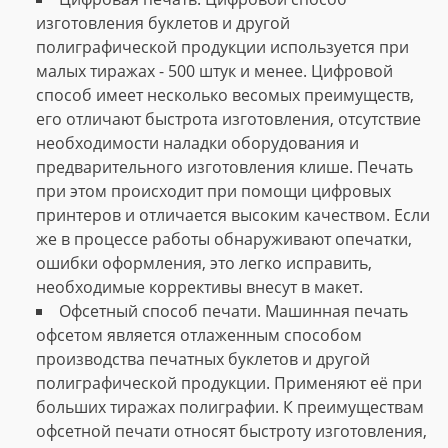
изготовления буклетов и другой
полиграфической продукции используется при
малых тиражах - 500 штук и менее. Цифровой
способ имеет несколько весомых преимуществ,
его отличают быстрота изготовления, отсутствие
необходимости наладки оборудования и
предварительного изготовления клише. Печать
при этом происходит при помощи цифровых
принтеров и отличается высоким качеством. Если
же в процессе работы обнаруживают опечатки,
ошибки оформления, это легко исправить,
необходимые коррективы внесут в макет.
Офсетный способ печати. Машинная печать
офсетом является отлаженным способом
производства печатных буклетов и другой
полиграфической продукции. Применяют её при
больших тиражах полиграфии. К преимуществам
офсетной печати относят быстроту изготовления,