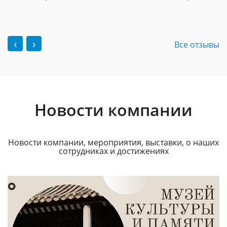
‹
›
Все отзывы
Новости компании
Новости компании, мероприятия, выставки, о наших
сотрудниках и достижениях