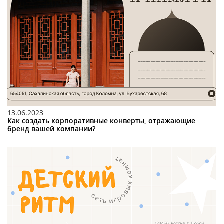
13.06.2023
Как создать корпоративные конверты, отражающие
бренд вашей компании?