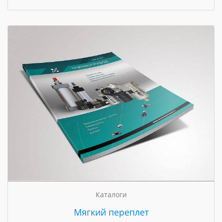
Каталоги
Мягкий переплет