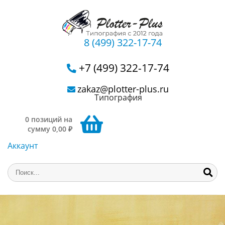
8 (499) 322-17-74
+7 (499) 322-17-74
zakaz@plotter-plus.ru
Типография
0 позиций на
сумму 0,00 ₽
Аккаунт