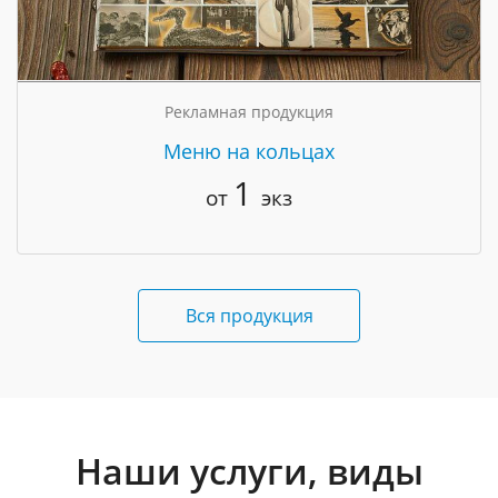
Рекламная продукция
Меню на кольцах
1
от
экз
Вся продукция
Наши услуги, виды