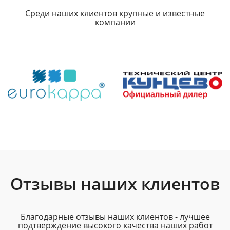
Среди наших клиентов крупные и известные
компании
Отзывы наших клиентов
Благодарные отзывы наших клиентов - лучшее
подтверждение высокого качества наших работ