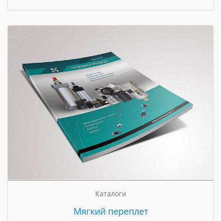
Каталоги
Мягкий переплет