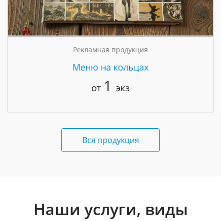
Рекламная продукция
Меню на кольцах
1
от
экз
Вся продукция
Наши услуги, виды