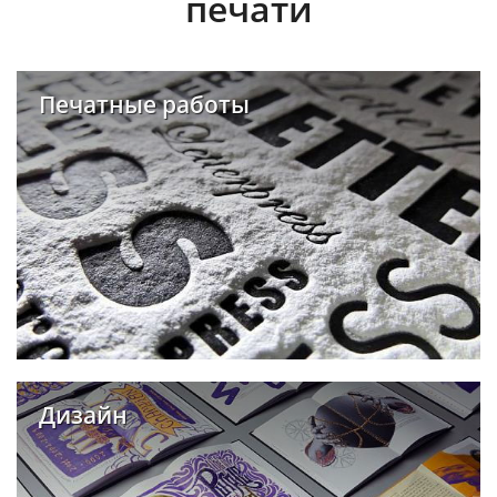
печати
Печатные работы
Дизайн