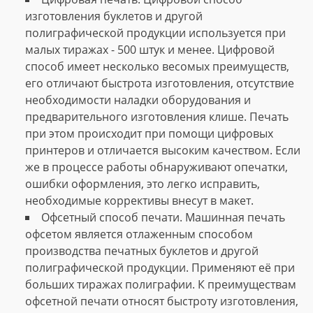
изготовления буклетов и другой
полиграфической продукции используется при
малых тиражах - 500 штук и менее. Цифровой
способ имеет несколько весомых преимуществ,
его отличают быстрота изготовления, отсутствие
необходимости наладки оборудования и
предварительного изготовления клише. Печать
при этом происходит при помощи цифровых
принтеров и отличается высоким качеством. Если
же в процессе работы обнаруживают опечатки,
ошибки оформления, это легко исправить,
необходимые коррективы внесут в макет.
Офсетный способ печати. Машинная печать
офсетом является отлаженным способом
производства печатных буклетов и другой
полиграфической продукции. Применяют её при
больших тиражах полиграфии. К преимуществам
офсетной печати относят быстроту изготовления,