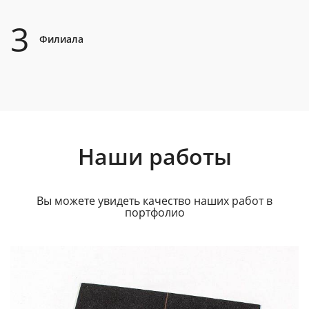
3
Филиала
Наши работы
Вы можете увидеть качество наших работ в
портфолио