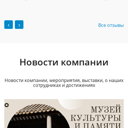
‹
›
Все отзывы
Новости компании
Новости компании, мероприятия, выставки, о наших
сотрудниках и достижениях