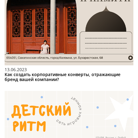
13.06.2023
Как создать корпоративные конверты, отражающие
бренд вашей компании?