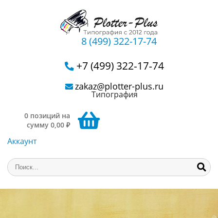
8 (499) 322-17-74
+7 (499) 322-17-74
zakaz@plotter-plus.ru
Типография
0 позиций на
сумму 0,00 ₽
Аккаунт