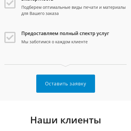
Подберем оптимальные виды печати и материалы
для Вашего заказа
Предоставляем полный спектр услуг
Мы заботимся о каждом клиенте
Оставить заявку
Наши клиенты