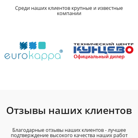
Среди наших клиентов крупные и известные
компании
Отзывы наших клиентов
Благодарные отзывы наших клиентов - лучшее
подтверждение высокого качества наших работ