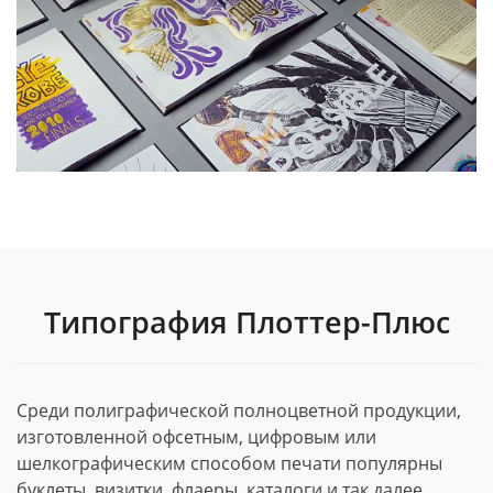
Типография Плоттер-Плюс
Среди полиграфической полноцветной продукции,
изготовленной офсетным, цифровым или
шелкографическим способом печати популярны
буклеты, визитки, флаеры, каталоги и так далее.