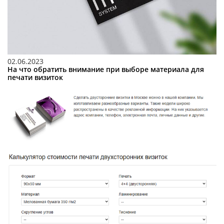
02.06.2023
На что обратить внимание при выборе материала для
печати визиток