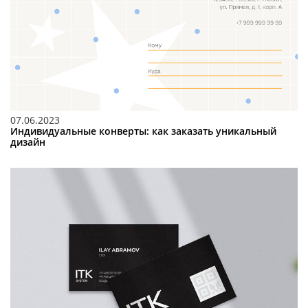
07.06.2023
Индивидуальные конверты: как заказать уникальный
дизайн