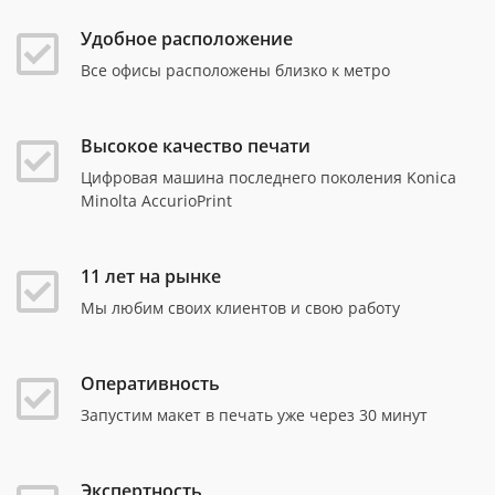
Удобное расположение
Все офисы расположены близко к метро
Высокое качество печати
Цифровая машина последнего поколения Konica
Minolta AccurioPrint
11 лет на рынке
Мы любим своих клиентов и свою работу
Оперативность
Запустим макет в печать уже через 30 минут
Экспертность