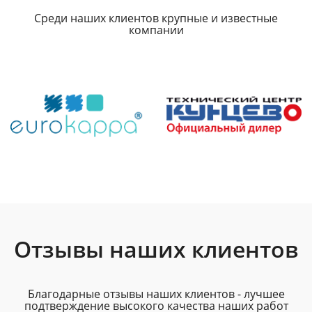
Среди наших клиентов крупные и известные
компании
Отзывы наших клиентов
Благодарные отзывы наших клиентов - лучшее
подтверждение высокого качества наших работ