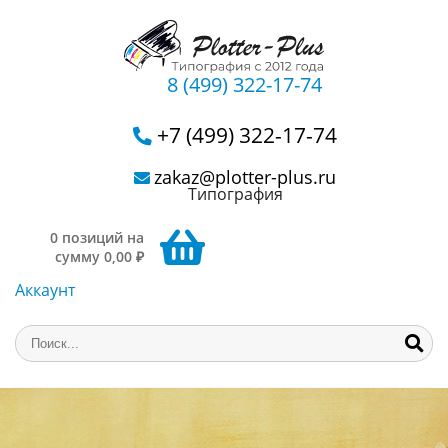
8 (499) 322-17-74
+7 (499) 322-17-74
zakaz@plotter-plus.ru
Типография
0 позиций на
сумму 0,00 ₽
Аккаунт