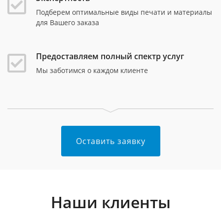
Подберем оптимальные виды печати и материалы
для Вашего заказа
Предоставляем полный спектр услуг
Мы заботимся о каждом клиенте
Оставить заявку
Наши клиенты