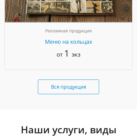
Рекламная продукция
Меню на кольцах
1
от
экз
Вся продукция
Наши услуги, виды