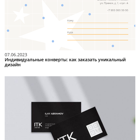
07.06.2023
Индивидуальные конверты: как заказать уникальный
дизайн