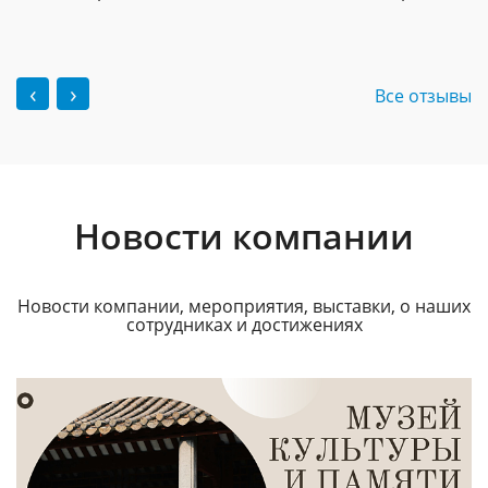
‹
›
Все отзывы
Новости компании
Новости компании, мероприятия, выставки, о наших
сотрудниках и достижениях