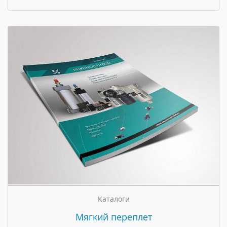
Каталоги
Мягкий переплет