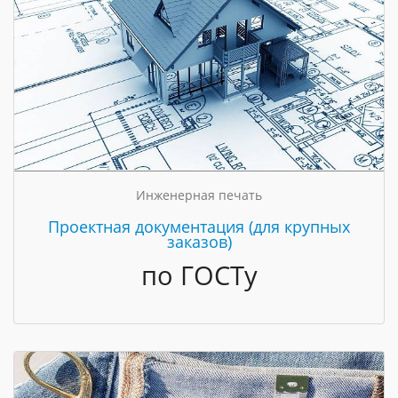
Инженерная печать
Проектная документация (для крупных
заказов)
по ГОСТу