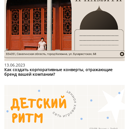
13.06.2023
Как создать корпоративные конверты, отражающие
бренд вашей компании?