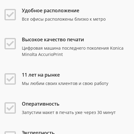
Удобное расположение
Все офисы расположены близко к метро
Высокое качество печати
Цифровая машина последнего поколения Konica
Minolta AccurioPrint
11 лет на рынке
Мы любим своих клиентов и свою работу
Оперативность
Запустим макет в печать уже через 30 минут
Экспертность