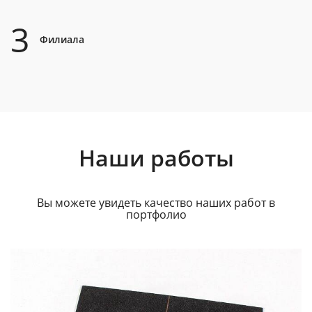
3
Филиала
Наши работы
Вы можете увидеть качество наших работ в
портфолио