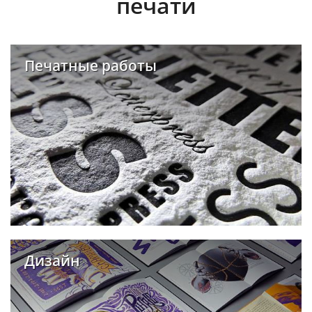
печати
Печатные работы
Дизайн