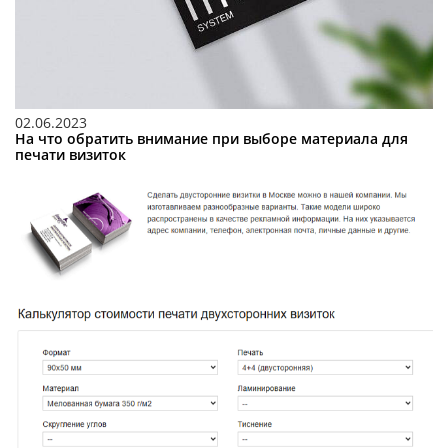
02.06.2023
На что обратить внимание при выборе материала для
печати визиток