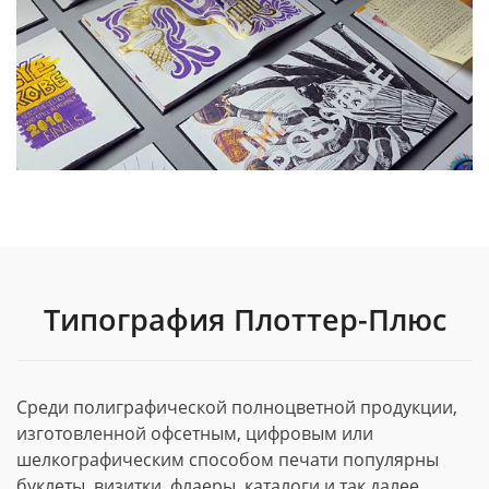
Типография Плоттер-Плюс
Среди полиграфической полноцветной продукции,
изготовленной офсетным, цифровым или
шелкографическим способом печати популярны
буклеты, визитки, флаеры, каталоги и так далее.