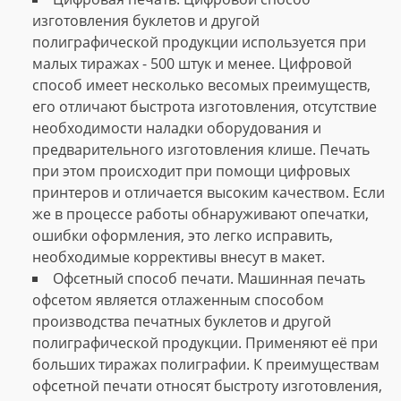
изготовления буклетов и другой
полиграфической продукции используется при
малых тиражах - 500 штук и менее. Цифровой
способ имеет несколько весомых преимуществ,
его отличают быстрота изготовления, отсутствие
необходимости наладки оборудования и
предварительного изготовления клише. Печать
при этом происходит при помощи цифровых
принтеров и отличается высоким качеством. Если
же в процессе работы обнаруживают опечатки,
ошибки оформления, это легко исправить,
необходимые коррективы внесут в макет.
Офсетный способ печати. Машинная печать
офсетом является отлаженным способом
производства печатных буклетов и другой
полиграфической продукции. Применяют её при
больших тиражах полиграфии. К преимуществам
офсетной печати относят быстроту изготовления,