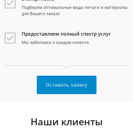
Подберем оптимальные виды печати и материалы
для Вашего заказа
Предоставляем полный спектр услуг
Мы заботимся о каждом клиенте
Оставить заявку
Наши клиенты