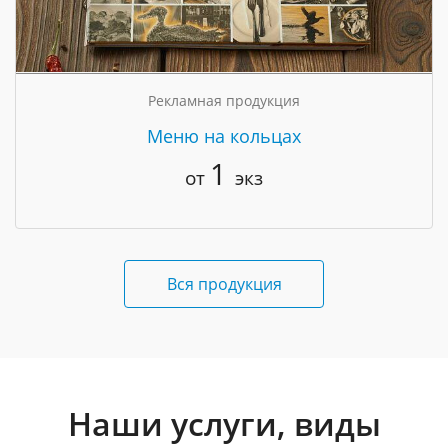
Рекламная продукция
Меню на кольцах
1
от
экз
Вся продукция
Наши услуги, виды