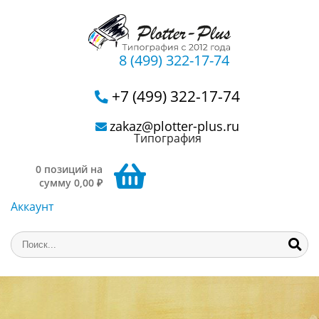
8 (499) 322-17-74
+7 (499) 322-17-74
zakaz@plotter-plus.ru
Типография
0 позиций на
сумму 0,00 ₽
Аккаунт