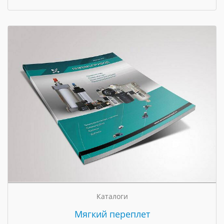
Каталоги
Мягкий переплет