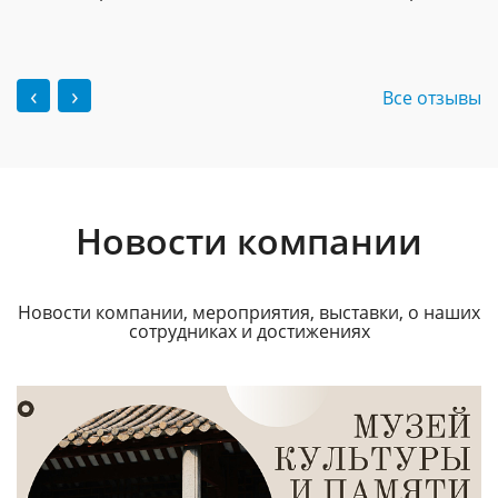
‹
›
Все отзывы
Новости компании
Новости компании, мероприятия, выставки, о наших
сотрудниках и достижениях