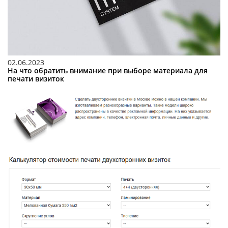
02.06.2023
На что обратить внимание при выборе материала для
печати визиток