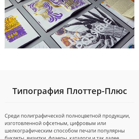
Типография Плоттер-Плюс
Среди полиграфической полноцветной продукции,
изготовленной офсетным, цифровым или
шелкографическим способом печати популярны
буклеты, визитки, флаеры, каталоги и так далее.