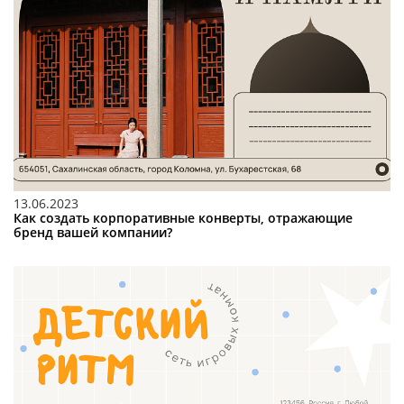
13.06.2023
Как создать корпоративные конверты, отражающие
бренд вашей компании?