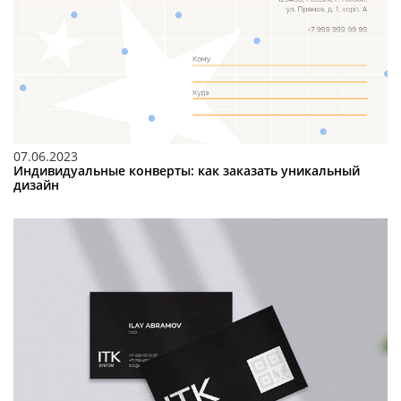
07.06.2023
Индивидуальные конверты: как заказать уникальный
дизайн