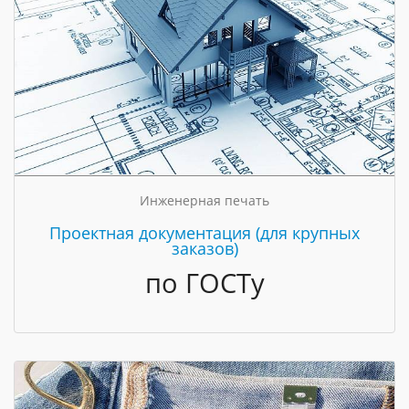
Инженерная печать
Проектная документация (для крупных
заказов)
по ГОСТу