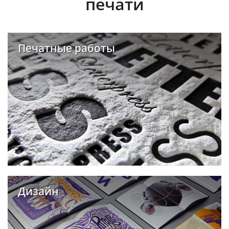
печати
Печатные работы
Дизайн