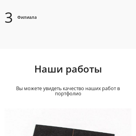
3
Филиала
Наши работы
Вы можете увидеть качество наших работ в
портфолио