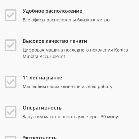
Удобное расположение
Все офисы расположены близко к метро
Высокое качество печати
Цифровая машина последнего поколения Konica
Minolta AccurioPrint
11 лет на рынке
Мы любим своих клиентов и свою работу
Оперативность
Запустим макет в печать уже через 30 минут
Экспертность