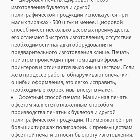
изготовления буклетов и другой
полиграфической продукции используется при
малых тиражах - 500 штук и менее. Цифровой
способ имеет несколько весомых преимуществ,
его отличают быстрота изготовления, отсутствие
необходимости наладки оборудования и
предварительного изготовления клише. Печать
при этом происходит при помощи цифровых
принтеров и отличается высоким качеством. Если
же в процессе работы обнаруживают опечатки,
ошибки оформления, это легко исправить,
необходимые коррективы внесут в макет.
Офсетный способ печати. Машинная печать
офсетом является отлаженным способом
производства печатных буклетов и другой
полиграфической продукции. Применяют её при
больших тиражах полиграфии. К преимуществам
офсетной печати относят быстроту изготовления,