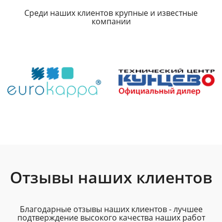
Среди наших клиентов крупные и известные
компании
Отзывы наших клиентов
Благодарные отзывы наших клиентов - лучшее
подтверждение высокого качества наших работ